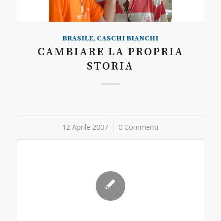
BRASILE
,
CASCHI BIANCHI
CAMBIARE LA PROPRIA
STORIA
12 Aprile 2007
/
0 Commenti