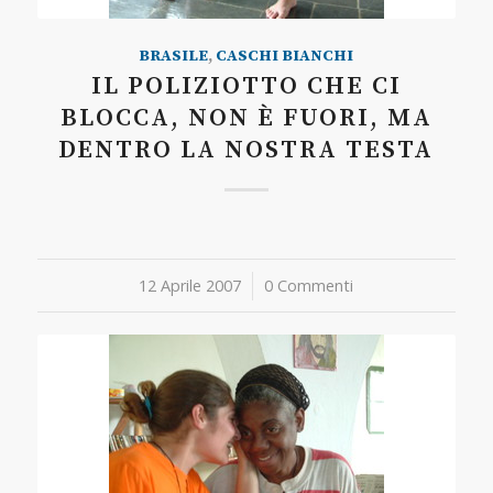
BRASILE
,
CASCHI BIANCHI
IL POLIZIOTTO CHE CI
BLOCCA, NON È FUORI, MA
DENTRO LA NOSTRA TESTA
12 Aprile 2007
/
0 Commenti