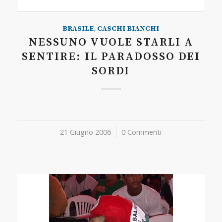
BRASILE
,
CASCHI BIANCHI
NESSUNO VUOLE STARLI A
SENTIRE: IL PARADOSSO DEI
SORDI
21 Giugno 2006
/
0 Commenti