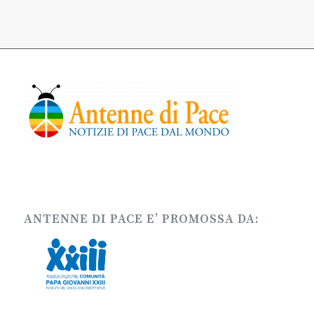
ANTENNE DI PACE E’ PROMOSSA DA: