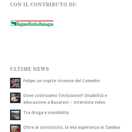
CON IL CONTRIBUTO DI:
ULTIME NEWS
Felipe: un ospite circense del Comedor
Dove costruiamo l’inclusione? Disabilità e
educazione a Bucarest – Intervista video
Tra droga e invisibilità
Oltre al conosciuto, la mia esperienza in Zambia