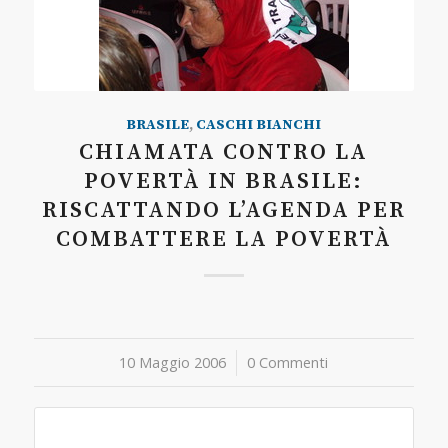
BRASILE
,
CASCHI BIANCHI
CHIAMATA CONTRO LA
POVERTÀ IN BRASILE:
RISCATTANDO L’AGENDA PER
COMBATTERE LA POVERTÀ
10 Maggio 2006
/
0 Commenti