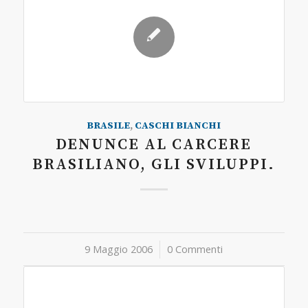
BRASILE
,
CASCHI BIANCHI
DENUNCE AL CARCERE
BRASILIANO, GLI SVILUPPI.
9 Maggio 2006
/
0 Commenti