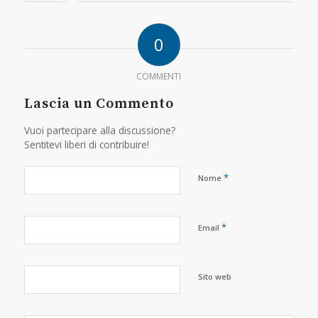
0
COMMENTI
Lascia un Commento
Vuoi partecipare alla discussione?
Sentitevi liberi di contribuire!
*
Nome
*
Email
Sito web