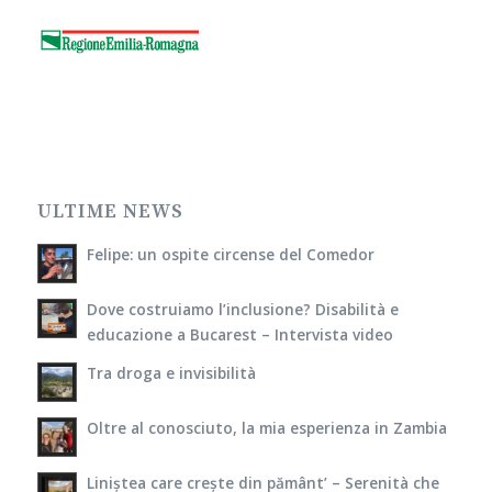
ULTIME NEWS
Felipe: un ospite circense del Comedor
Dove costruiamo l’inclusione? Disabilità e
educazione a Bucarest – Intervista video
Tra droga e invisibilità
Oltre al conosciuto, la mia esperienza in Zambia
Liniștea care crește din pământ’ – Serenità che