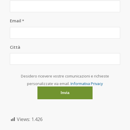
Email
*
Città
Desidero ricevere vostre comunicazioni e richieste
personalizzate via email.
Informativa Privacy
Views:
1.426