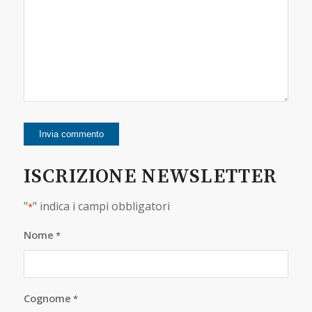
ISCRIZIONE NEWSLETTER
"
" indica i campi obbligatori
*
Nome
*
Cognome
*