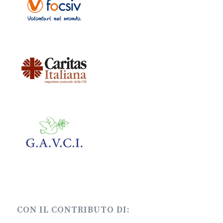
CON IL CONTRIBUTO DI: