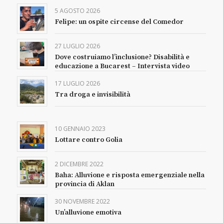
5 AGOSTO 2026
Felipe: un ospite circense del Comedor
27 LUGLIO 2026
Dove costruiamo l’inclusione? Disabilità e
educazione a Bucarest – Intervista video
17 LUGLIO 2026
Tra droga e invisibilità
10 GENNAIO 2023
Lottare contro Golia
2 DICEMBRE 2022
Baha: Alluvione e risposta emergenziale nella
provincia di Aklan
30 NOVEMBRE 2022
Un’alluvione emotiva