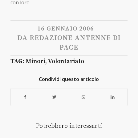
con loro.
/
16 GENNAIO 2006
DA
REDAZIONE ANTENNE DI
PACE
TAG:
Minori
,
Volontariato
Condividi questo articolo
Potrebbero interessarti