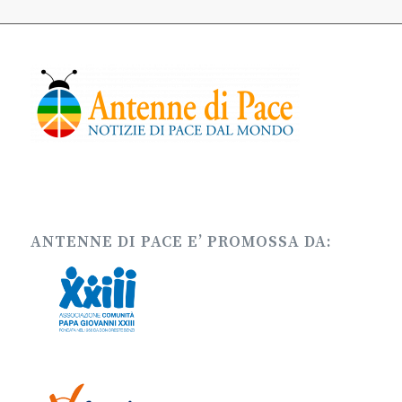
ANTENNE DI PACE E’ PROMOSSA DA: