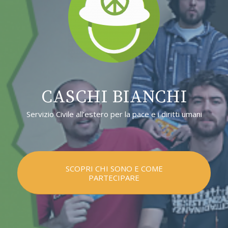
CASCHI BIANCHI
Servizio Civile all’estero per la pace e i diritti umani
SCOPRI CHI SONO E COME
PARTECIPARE