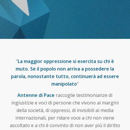
“
La maggior oppressione si esercita su chi è
muto. Se il popolo non arriva a possedere la
parola, nonostante tutto, continuerà ad essere
manipolato
“
Antenne di Pace
raccoglie testimonianze di
ingiustizie e voci di persone che vivono ai margini
della società, di oppressi, di invisibili ai media
internazionali, per ridare voce a chi non viene
ascoltato e a chi è convinto di non aver più il diritto