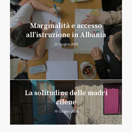
Marginalità e accesso
all’istruzione in Albania
23 Giugno 2026
La solitudine delle madri
cilene
19 Giugno 2026