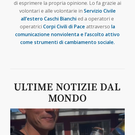
di esprimere la propria opinione. Lo fa grazie ai
volontari e alle volontarie in
Servizio Civile
all’estero Caschi Bianchi
ed a operatori e
operatrici
Corpi Civili di Pace
attraverso
la
comunicazione nonviolenta e l’ascolto attivo
come strumenti di cambiamento sociale.
ULTIME NOTIZIE DAL
MONDO