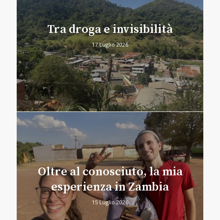
Tra droga e invisibilità
17 Luglio 2026
Oltre al conosciuto, la mia
esperienza in Zambia
15 Luglio 2026