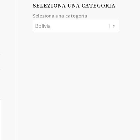
SELEZIONA UNA CATEGORIA
Seleziona una categoria