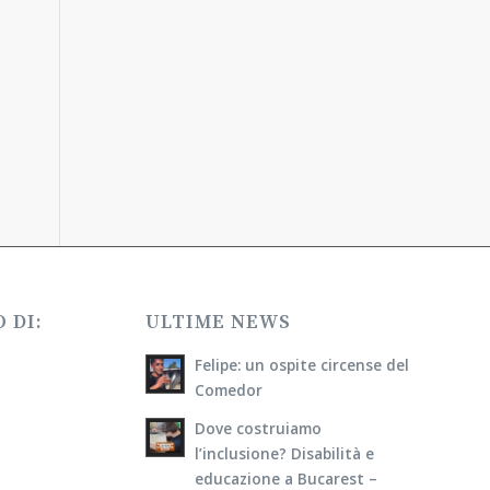
 DI:
ULTIME NEWS
Felipe: un ospite circense del
Comedor
Dove costruiamo
l’inclusione? Disabilità e
educazione a Bucarest –