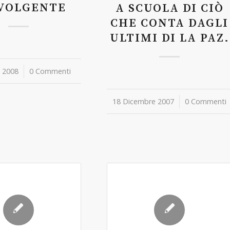
VOLGENTE
A SCUOLA DI CIÒ
CHE CONTA DAGLI
ULTIMI DI LA PAZ.
 2008
0 Commenti
18 Dicembre 2007
/
0 Commenti