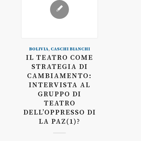
BOLIVIA
,
CASCHI BIANCHI
IL TEATRO COME
STRATEGIA DI
CAMBIAMENTO:
INTERVISTA AL
GRUPPO DI
TEATRO
DELL’OPPRESSO DI
LA PAZ(1)?