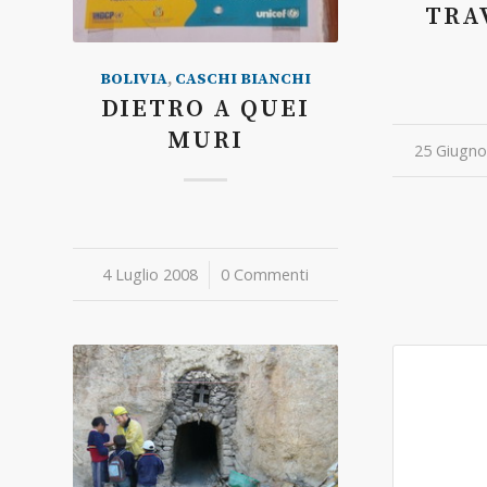
TRA
BOLIVIA
,
CASCHI BIANCHI
DIETRO A QUEI
MURI
25 Giugno
/
4 Luglio 2008
/
0 Commenti