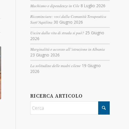
Machismo e dipendenze in Cile
8 Luglio 2026
Ricominciare: voci dalla Comunità Terapeutica
Sant’Aquilina
30 Giugno 2026
Uscire dalla vita di strada si può?
25 Giugno
2026
Marginalità e accesso all’istruzione in Albania
23 Giugno 2026
La solitudine delle madri cilene
19 Giugno
2026
RICERCA ARTICOLO
.