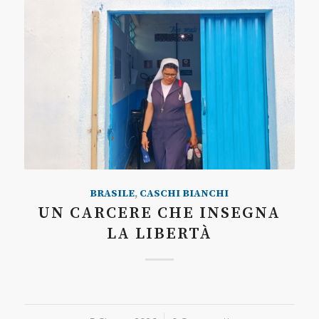
BRASILE
,
CASCHI BIANCHI
UN CARCERE CHE INSEGNA
LA LIBERTÀ