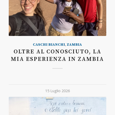
CASCHI BIANCHI
,
ZAMBIA
OLTRE AL CONOSCIUTO, LA
MIA ESPERIENZA IN ZAMBIA
15 Luglio 2026