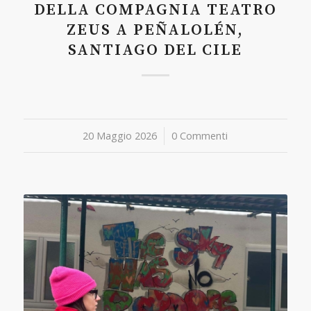
DELLA COMPAGNIA TEATRO
ZEUS A PEÑALOLÉN,
SANTIAGO DEL CILE
20 Maggio 2026
/
0 Commenti