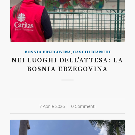
BOSNIA ERZEGOVINA
,
CASCHI BIANCHI
NEI LUOGHI DELL’ATTESA: LA
BOSNIA ERZEGOVINA
7 Aprile 2026
/
0 Commenti