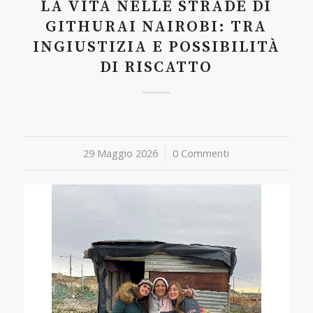
LA VITA NELLE STRADE DI
GITHURAI NAIROBI: TRA
INGIUSTIZIA E POSSIBILITÀ
DI RISCATTO
29 Maggio 2026
/
0 Commenti