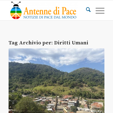
Tag Archivio per:
Diritti Umani