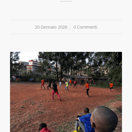
20 Gennaio 2026
/
0 Commenti