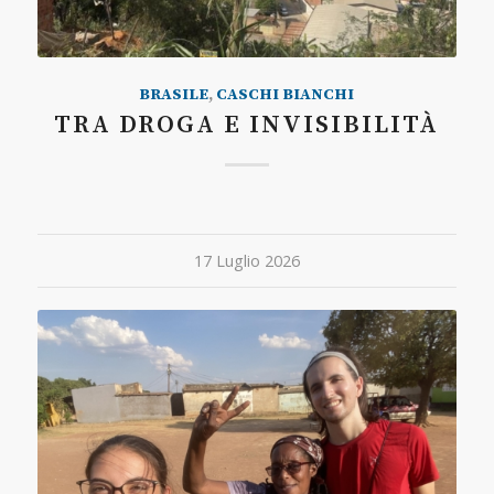
BRASILE
,
CASCHI BIANCHI
TRA DROGA E INVISIBILITÀ
17 Luglio 2026