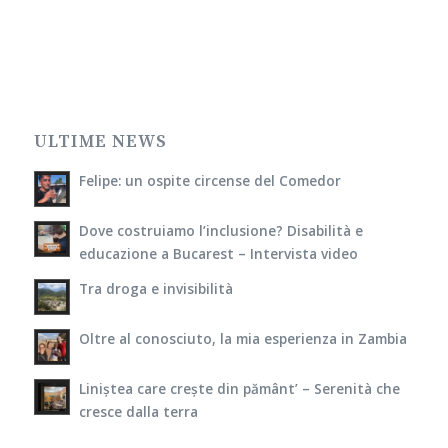
ULTIME NEWS
Felipe: un ospite circense del Comedor
Dove costruiamo l’inclusione? Disabilità e
educazione a Bucarest – Intervista video
Tra droga e invisibilità
Oltre al conosciuto, la mia esperienza in Zambia
Liniștea care crește din pământ’ – Serenità che
cresce dalla terra