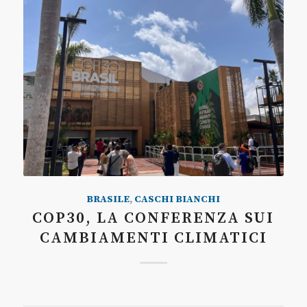
BRASILE
,
CASCHI BIANCHI
COP30, LA CONFERENZA SUI
CAMBIAMENTI CLIMATICI