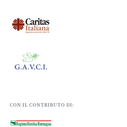
CON IL CONTRIBUTO DI: