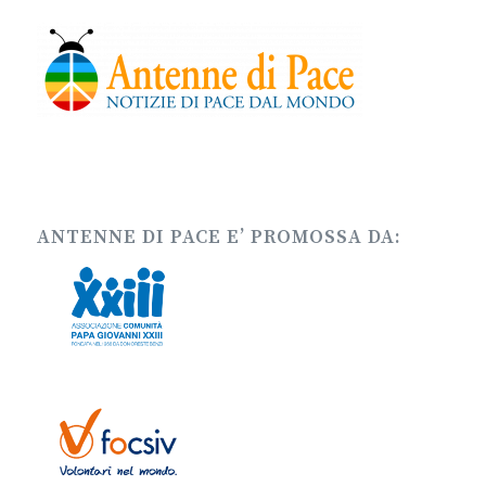
ANTENNE DI PACE E’ PROMOSSA DA: