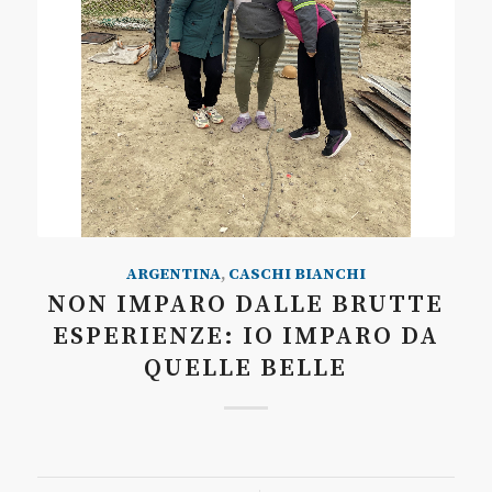
ARGENTINA
,
CASCHI BIANCHI
NON IMPARO DALLE BRUTTE
ESPERIENZE: IO IMPARO DA
QUELLE BELLE