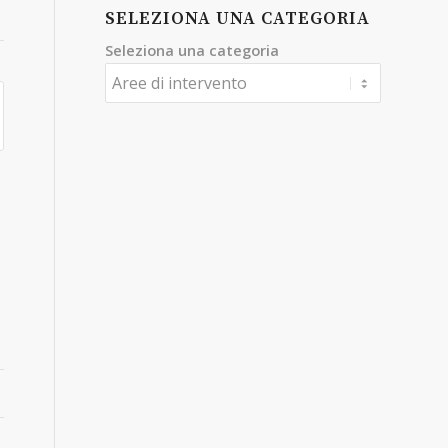
SELEZIONA UNA CATEGORIA
Seleziona una categoria