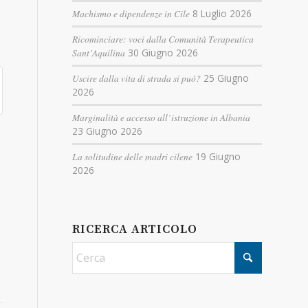
Machismo e dipendenze in Cile
8 Luglio 2026
Ricominciare: voci dalla Comunità Terapeutica
Sant’Aquilina
30 Giugno 2026
Uscire dalla vita di strada si può?
25 Giugno
2026
Marginalità e accesso all’istruzione in Albania
23 Giugno 2026
La solitudine delle madri cilene
19 Giugno
2026
RICERCA ARTICOLO