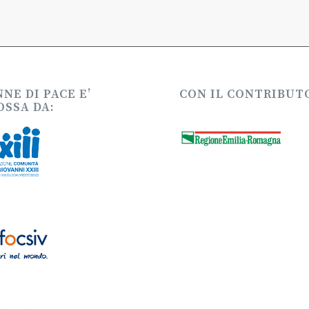
NE DI PACE E’
CON IL CONTRIBUTO
SSA DA: