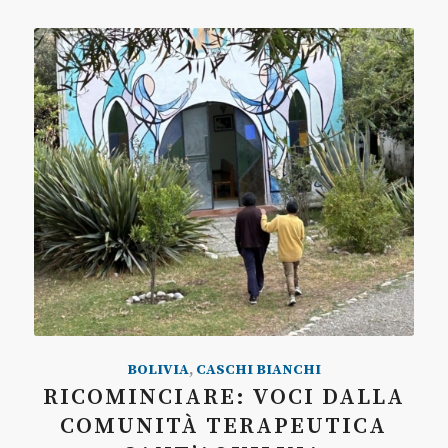
BOLIVIA
,
CASCHI BIANCHI
RICOMINCIARE: VOCI DALLA
COMUNITÀ TERAPEUTICA