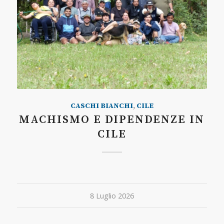
CASCHI BIANCHI
,
CILE
MACHISMO E DIPENDENZE IN
CILE
8 Luglio 2026