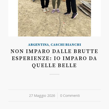
ARGENTINA
,
CASCHI BIANCHI
NON IMPARO DALLE BRUTTE
ESPERIENZE: IO IMPARO DA
QUELLE BELLE
27 Maggio 2026
/
0 Commenti