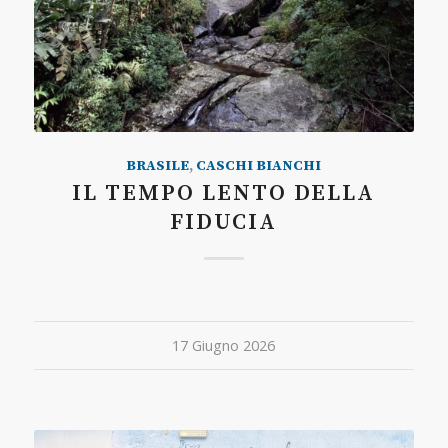
BRASILE
,
CASCHI BIANCHI
IL TEMPO LENTO DELLA
FIDUCIA
17 Giugno 2026