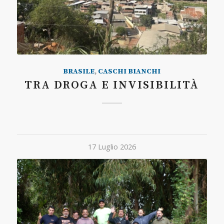
BRASILE
,
CASCHI BIANCHI
TRA DROGA E INVISIBILITÀ
17 Luglio 2026