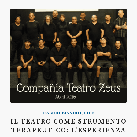
CASCHI BIANCHI
,
CILE
IL TEATRO COME STRUMENTO
TERAPEUTICO: L’ESPERIENZA