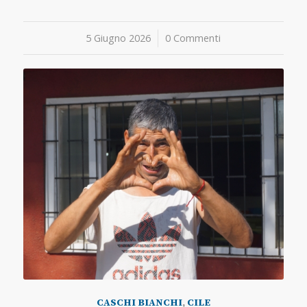
5 Giugno 2026
/
0 Commenti
CASCHI BIANCHI
,
CILE