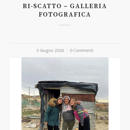
RI-SCATTO – GALLERIA
FOTOGRAFICA
3 Giugno 2026
/
0 Commenti