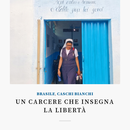
BRASILE
,
CASCHI BIANCHI
UN CARCERE CHE INSEGNA
LA LIBERTÀ