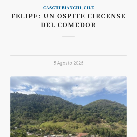
CASCHI BIANCHI
,
CILE
FELIPE: UN OSPITE CIRCENSE
DEL COMEDOR
5 Agosto 2026