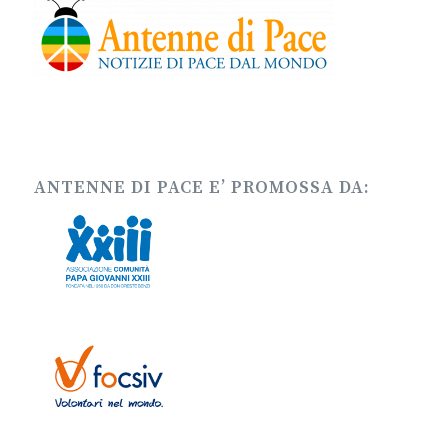
ANTENNE DI PACE E’ PROMOSSA DA: