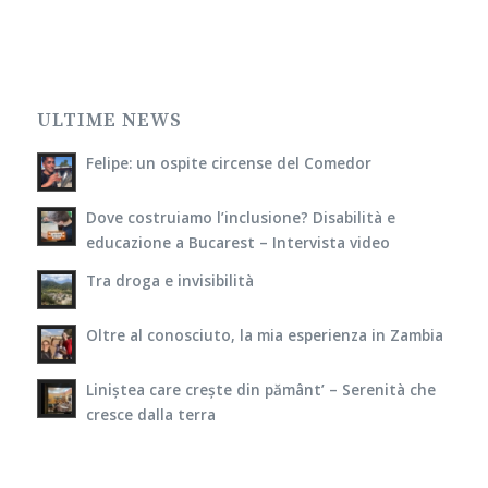
ULTIME NEWS
Felipe: un ospite circense del Comedor
Dove costruiamo l’inclusione? Disabilità e
educazione a Bucarest – Intervista video
Tra droga e invisibilità
Oltre al conosciuto, la mia esperienza in Zambia
Liniștea care crește din pământ’ – Serenità che
cresce dalla terra