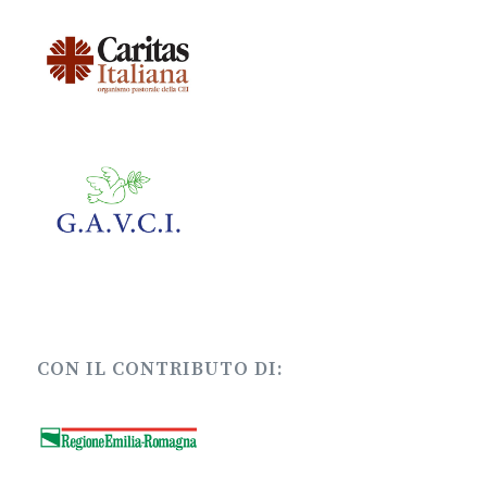
CON IL CONTRIBUTO DI: