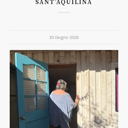
SANT’AQUILINA
30 Giugno 2026