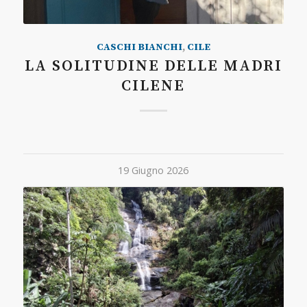
CASCHI BIANCHI
,
CILE
LA SOLITUDINE DELLE MADRI
CILENE
19 Giugno 2026