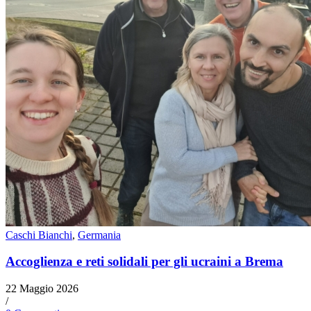
Caschi Bianchi
,
Germania
Accoglienza e reti solidali per gli ucraini a Brema
22 Maggio 2026
/