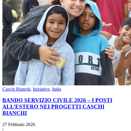
Caschi Bianchi
,
Iniziative
,
Italia
BANDO SERVIZIO CIVILE 2026 – I POSTI
ALL’ESTERO NEI PROGETTI CASCHI
BIANCHI
27 Febbraio 2026
/