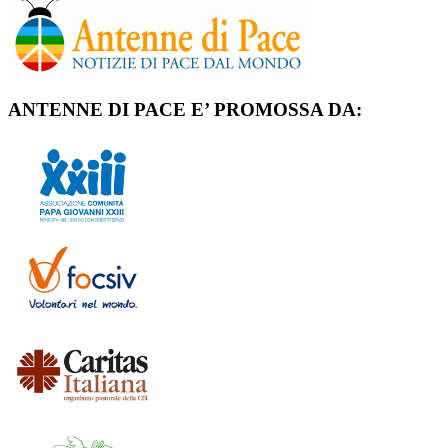
ANTENNE DI PACE E’ PROMOSSA DA: