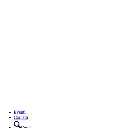
Eventi
Contatti
Cerca