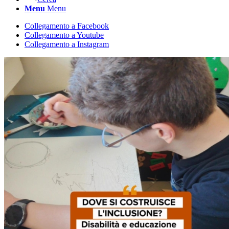
Menu
Menu
Collegamento a Facebook
Collegamento a Youtube
Collegamento a Instagram