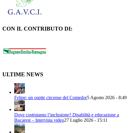
CON IL CONTRIBUTO DI:
ULTIME NEWS
Felipe: un ospite circense del Comedor
5 Agosto 2026 - 8:49
Dove costruiamo l’inclusione? Disabilità e educazione a
Bucarest – Intervista video
27 Luglio 2026 - 15:11