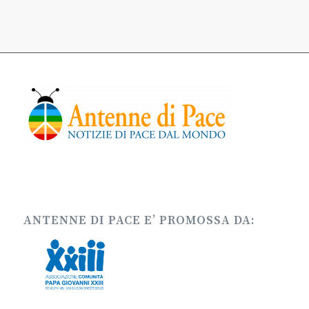
ANTENNE DI PACE E’ PROMOSSA DA: