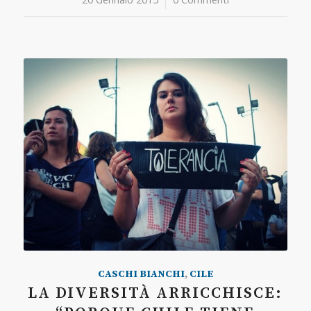
CASCHI BIANCHI
,
CILE
LA DIVERSITÀ ARRICCHISCE: