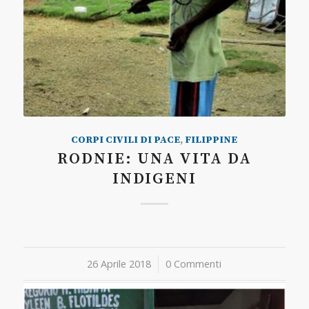
CORPI CIVILI DI PACE
,
FILIPPINE
RODNIE: UNA VITA DA
INDIGENI
26 Aprile 2018
/
0 Commenti