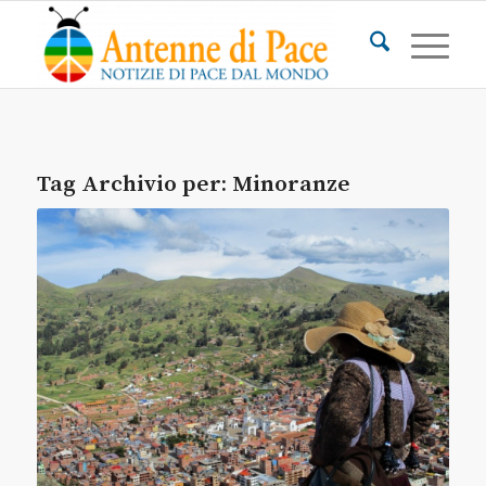
Tag Archivio per:
Minoranze