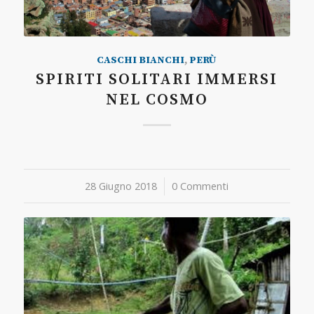
CASCHI BIANCHI
,
PERÙ
SPIRITI SOLITARI IMMERSI
NEL COSMO
28 Giugno 2018
/
0 Commenti