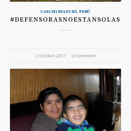
CASCHI BIANCHI
,
PERÙ
#DEFENSORASNOESTANSOLAS
2 Ottobre 2017
/
0 Commenti