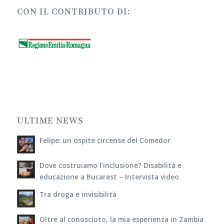
CON IL CONTRIBUTO DI:
ULTIME NEWS
Felipe: un ospite circense del Comedor
Dove costruiamo l’inclusione? Disabilità e
educazione a Bucarest – Intervista video
Tra droga e invisibilità
Oltre al conosciuto, la mia esperienza in Zambia