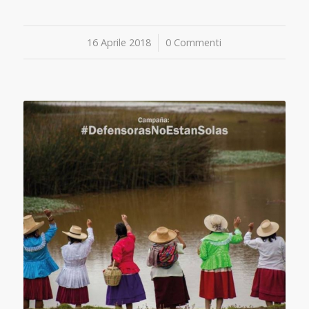
16 Aprile 2018
/
0 Commenti