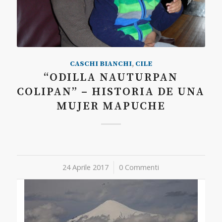
CASCHI BIANCHI
,
CILE
“ODILLA NAUTURPAN
COLIPAN” – HISTORIA DE UNA
MUJER MAPUCHE
24 Aprile 2017
/
0 Commenti