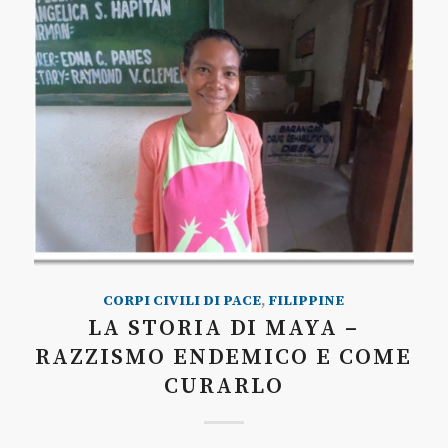
CORPI CIVILI DI PACE
,
FILIPPINE
LA STORIA DI MAYA –
RAZZISMO ENDEMICO E COME
CURARLO