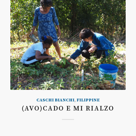
CASCHI BIANCHI
,
FILIPPINE
(AVO)CADO E MI RIALZO