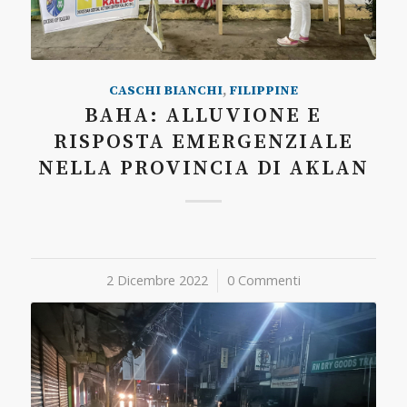
CASCHI BIANCHI
,
FILIPPINE
BAHA: ALLUVIONE E
RISPOSTA EMERGENZIALE
NELLA PROVINCIA DI AKLAN
2 Dicembre 2022
/
0 Commenti