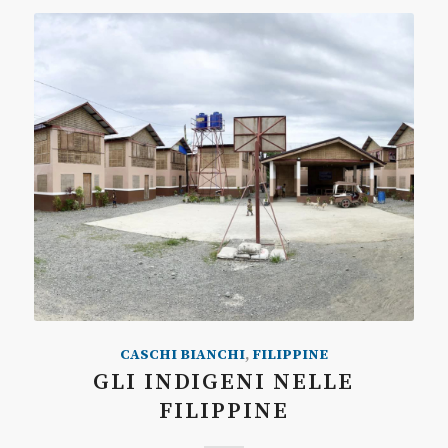
CASCHI BIANCHI
,
FILIPPINE
GLI INDIGENI NELLE
FILIPPINE