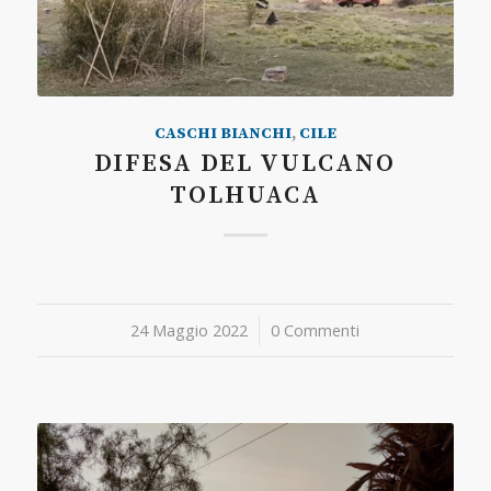
CASCHI BIANCHI
,
CILE
DIFESA DEL VULCANO
TOLHUACA
24 Maggio 2022
/
0 Commenti