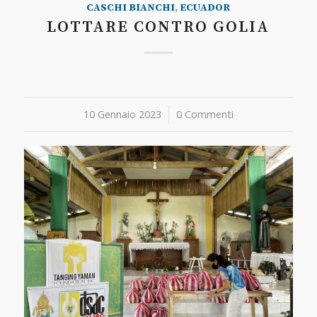
CASCHI BIANCHI
,
ECUADOR
LOTTARE CONTRO GOLIA
10 Gennaio 2023
/
0 Commenti