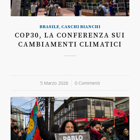
BRASILE
,
CASCHI BIANCHI
COP30, LA CONFERENZA SUI
CAMBIAMENTI CLIMATICI
5 Marzo 2026
/
0 Commenti