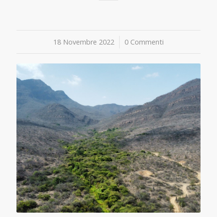
18 Novembre 2022
/
0 Commenti