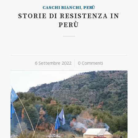
CASCHI BIANCHI
,
PERÙ
STORIE DI RESISTENZA IN
PERÙ
6 Settembre 2022
/
0 Commenti