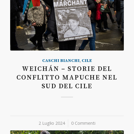
CASCHI BIANCHI
,
CILE
WEICHÁN – STORIE DEL
CONFLITTO MAPUCHE NEL
SUD DEL CILE
2 Luglio 2024
/
0 Commenti