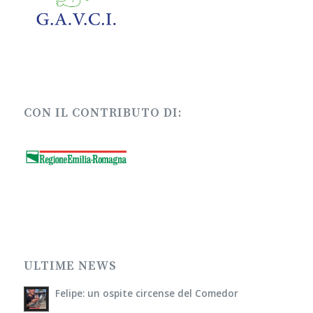
CON IL CONTRIBUTO DI:
ULTIME NEWS
Felipe: un ospite circense del Comedor