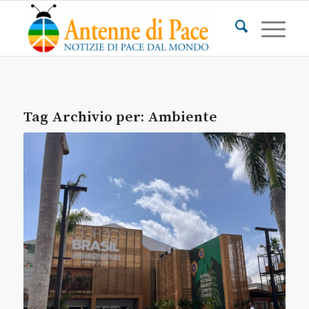
Tag Archivio per:
Ambiente