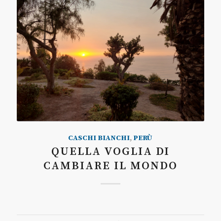
CASCHI BIANCHI
,
PERÙ
QUELLA VOGLIA DI
CAMBIARE IL MONDO