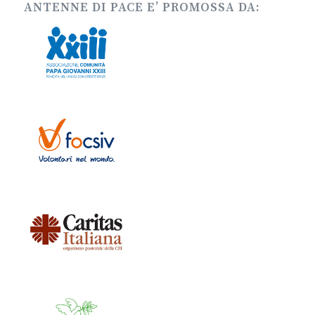
ANTENNE DI PACE E’ PROMOSSA DA: