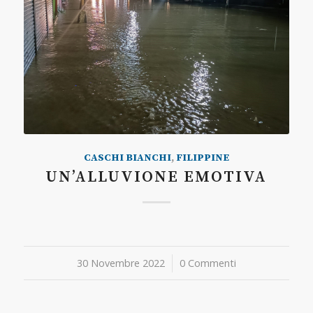
CASCHI BIANCHI
,
FILIPPINE
UN’ALLUVIONE EMOTIVA
30 Novembre 2022
/
0 Commenti