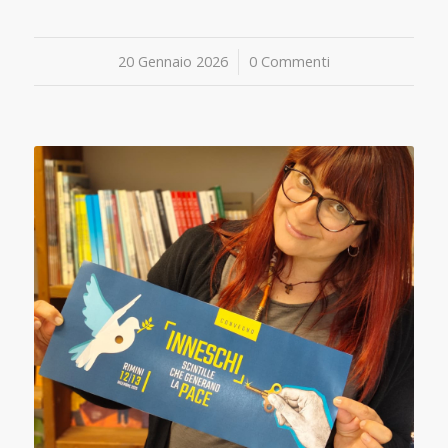
20 Gennaio 2026
/
0 Commenti