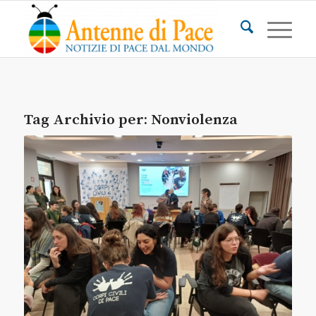
Tag Archivio per:
Nonviolenza