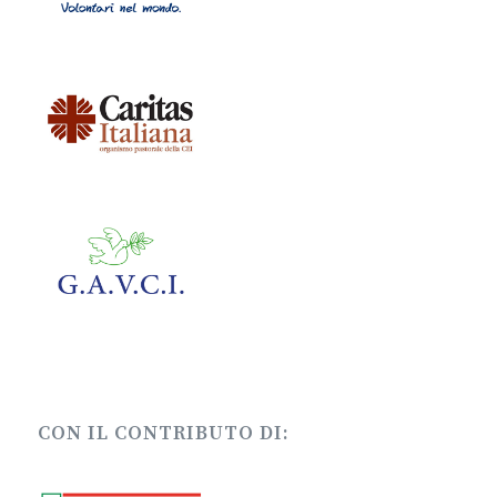
CON IL CONTRIBUTO DI: