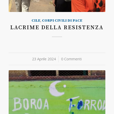
CILE
,
CORPI CIVILI DI PACE
LACRIME DELLA RESISTENZA
23 Aprile 2024
/
0 Commenti