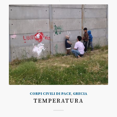
CORPI CIVILI DI PACE
,
GRECIA
TEMPERATURA