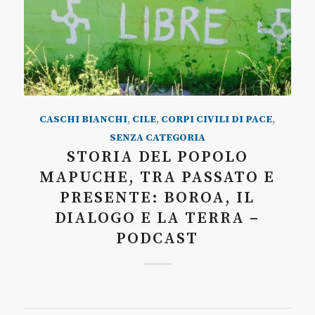
CASCHI BIANCHI
,
CILE
,
CORPI CIVILI DI PACE
,
SENZA CATEGORIA
STORIA DEL POPOLO
MAPUCHE, TRA PASSATO E
PRESENTE: BOROA, IL
DIALOGO E LA TERRA –
PODCAST