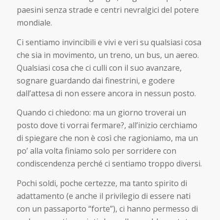
paesini senza strade e centri nevralgici del potere
mondiale.
Ci sentiamo invincibili e vivi e veri su qualsiasi cosa
che sia in movimento, un treno, un bus, un aereo.
Qualsiasi cosa che ci culli con il suo avanzare,
sognare guardando dai finestrini, e godere
dall’attesa di non essere ancora in nessun posto.
Quando ci chiedono: ma un giorno troverai un
posto dove ti vorrai fermare?, all’inizio cerchiamo
di spiegare che non è così che ragioniamo, ma un
po’ alla volta finiamo solo per sorridere con
condiscendenza perché ci sentiamo troppo diversi.
Pochi soldi, poche certezze, ma tanto spirito di
adattamento (e anche il privilegio di essere nati
con un passaporto “forte”), ci hanno permesso di