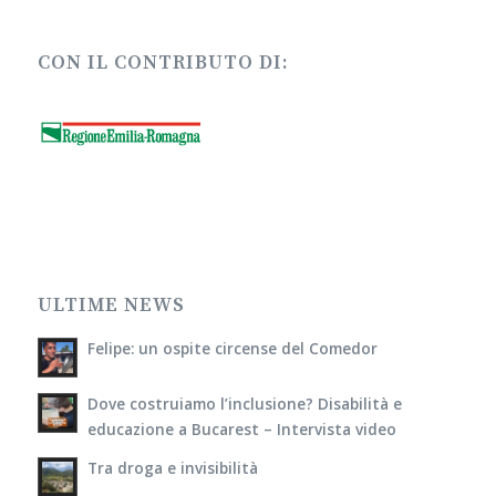
CON IL CONTRIBUTO DI:
ULTIME NEWS
Felipe: un ospite circense del Comedor
Dove costruiamo l’inclusione? Disabilità e
educazione a Bucarest – Intervista video
Tra droga e invisibilità