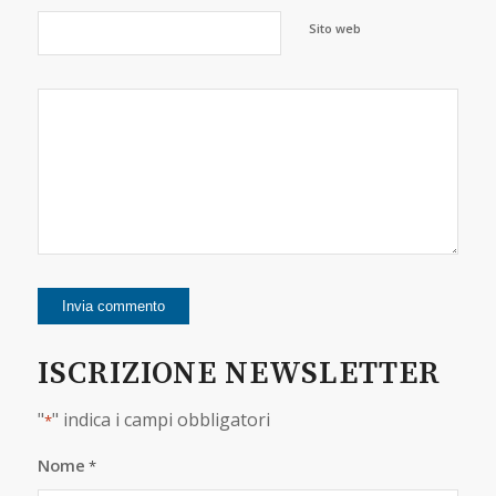
Sito web
ISCRIZIONE NEWSLETTER
"
" indica i campi obbligatori
*
Nome
*