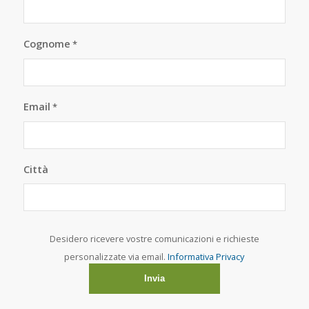
Cognome
*
Email
*
Città
Desidero ricevere vostre comunicazioni e richieste
personalizzate via email.
Informativa Privacy