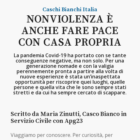
Caschi Bianchi
Italia
NONVIOLENZA È
ANCHE FARE PACE
CON CASA PROPRIA
La pandemia Covid-19 ha portato con se tante
conseguenze negative, ma non solo. Per una
generazione nomade e con la valigia
perennemente pronta a partire alla volta di
nuove esperienze è stata un’inaspettata
opportunità per riscoprire quei luoghi, quelle
persone e quella vita che le sono sempre stati
stretti e da cui ha sempre cercato di scappare.
Scritto da Maria Zinutti, Casco Bianco in
Servizio Civile con Apg23
Viaggiamo per conoscere. Per curiosità, per