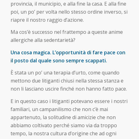
provincia, il municipio, e alla fine la casa. E alla fine
poi, un po’ per volta nello stesso ordine inverso, si
riapre il nostro raggio d’azione.
Ma cos’è successo nel frattempo a queste anime
allergiche alla sedentarietà?
Una cosa magica. L’opportunità di fare pace con
il posto dal quale sono sempre scappati.
È stata un po’ una terapia d’urto, come quando
mettono due litiganti chiusi nella stessa stanza e
non li lasciano uscire finché non hanno fatto pace.
E in questo caso i litiganti potevano essere i nostri
familiari, un campanilismo che non c’è mai
appartenuto, la solitudine di amicizie che non
abbiamo coltivato perché siamo via da troppo
tempo, la nostra cultura d’origine che ad ogni