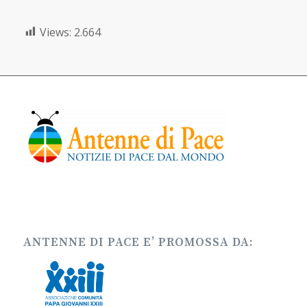
Views:
2.664
ANTENNE DI PACE E’ PROMOSSA DA: