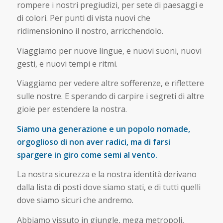
rompere i nostri pregiudizi, per sete di paesaggi e
di colori. Per punti di vista nuovi che
ridimensionino il nostro, arricchendolo.
Viaggiamo per nuove lingue, e nuovi suoni, nuovi
gesti, e nuovi tempi e ritmi.
Viaggiamo per vedere altre sofferenze, e riflettere
sulle nostre. E sperando di carpire i segreti di altre
gioie per estendere la nostra.
Siamo una generazione e un popolo nomade,
orgoglioso di non aver radici, ma di farsi
spargere in giro come semi al vento.
La nostra sicurezza e la nostra identità derivano
dalla lista di posti dove siamo stati, e di tutti quelli
dove siamo sicuri che andremo.
Abbiamo vissuto in giungle, mega metropoli,