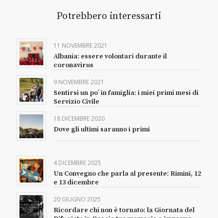
Potrebbero interessarti
11 NOVEMBRE 2021
Albania: essere volontari durante il
coronavirus
9 NOVEMBRE 2021
Sentirsi un po’ in famiglia: i miei primi mesi di
Servizio Civile
18 DICEMBRE 2020
Dove gli ultimi saranno i primi
4 DICEMBRE 2025
Un Convegno che parla al presente: Rimini, 12
e 13 dicembre
20 GIUGNO 2025
Ricordare chi non è tornato: la Giornata del