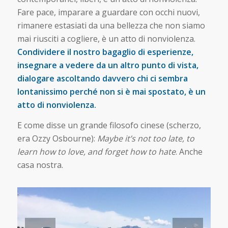
Fare pace, imparare a guardare con occhi nuovi,
rimanere estasiati da una bellezza che non siamo
mai riusciti a cogliere, è un atto di nonviolenza.
Condividere il nostro bagaglio di esperienze,
insegnare a vedere da un altro punto di vista,
dialogare ascoltando davvero chi ci sembra
lontanissimo perché non si è mai spostato, è un
atto di nonviolenza.
E come disse un grande filosofo cinese (scherzo,
era Ozzy Osbourne):
Maybe it’s not too late, to
learn how to love, and forget how to hate
. Anche
casa nostra.