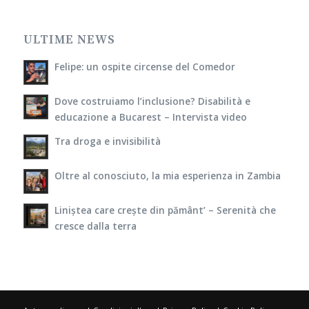
ULTIME NEWS
Felipe: un ospite circense del Comedor
Dove costruiamo l’inclusione? Disabilità e
educazione a Bucarest – Intervista video
Tra droga e invisibilità
Oltre al conosciuto, la mia esperienza in Zambia
Liniștea care crește din pământ’ – Serenità che
cresce dalla terra