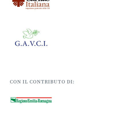
CON IL CONTRIBUTO DI: