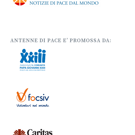
ANTENNE DI PACE E’ PROMOSSA DA: