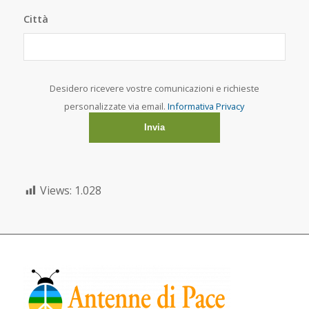
Città
Desidero ricevere vostre comunicazioni e richieste
personalizzate via email.
Informativa Privacy
Views:
1.028