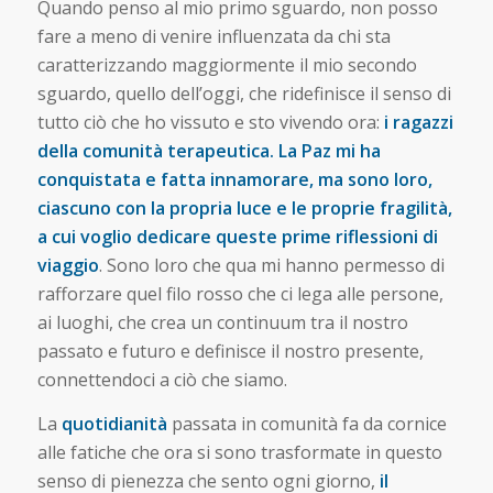
Quando penso al mio primo sguardo, non posso
fare a meno di venire influenzata da chi sta
caratterizzando maggiormente il mio secondo
sguardo, quello dell’oggi, che ridefinisce il senso di
tutto ciò che ho vissuto e sto vivendo ora:
i ragazzi
della comunità terapeutica. La Paz mi ha
conquistata e fatta innamorare, ma sono loro,
ciascuno con la propria luce e le proprie fragilità,
a cui voglio dedicare queste prime riflessioni di
viaggio
. Sono loro che qua mi hanno permesso di
rafforzare quel filo rosso che ci lega alle persone,
ai luoghi, che crea un continuum tra il nostro
passato e futuro e definisce il nostro presente,
connettendoci a ciò che siamo.
La
quotidianità
passata in comunità fa da cornice
alle fatiche che ora si sono trasformate in questo
senso di pienezza che sento ogni giorno,
il