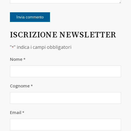
ISCRIZIONE NEWSLETTER
"
" indica i campi obbligatori
*
Nome
*
Cognome
*
Email
*