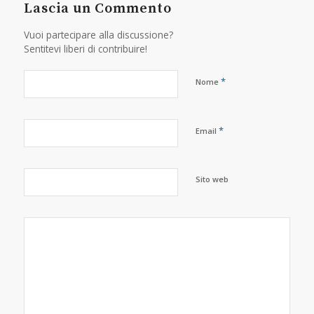
Lascia un Commento
Vuoi partecipare alla discussione?
Sentitevi liberi di contribuire!
*
Nome
*
Email
Sito web