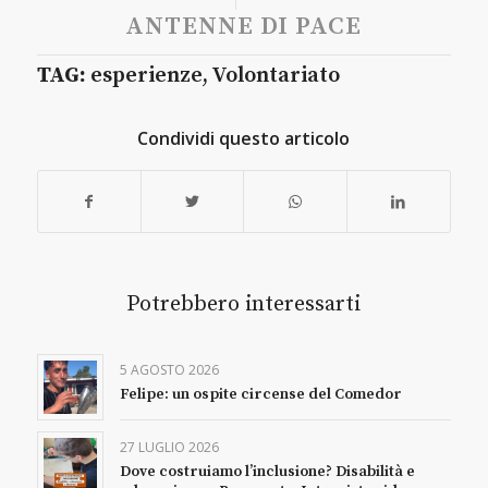
ANTENNE DI PACE
TAG:
esperienze
,
Volontariato
Condividi questo articolo
Potrebbero interessarti
5 AGOSTO 2026
Felipe: un ospite circense del Comedor
27 LUGLIO 2026
Dove costruiamo l’inclusione? Disabilità e