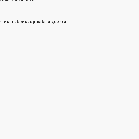
he sarebbe scoppiata la guerra