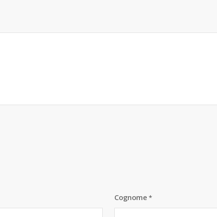
Cognome
*