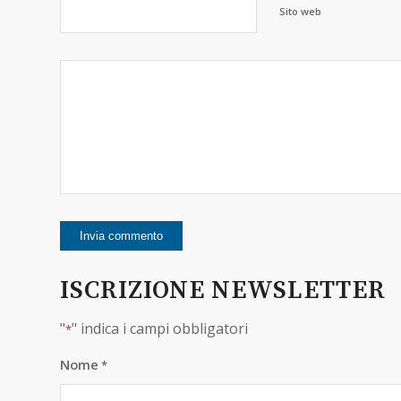
Sito web
ISCRIZIONE NEWSLETTER
"
" indica i campi obbligatori
*
Nome
*