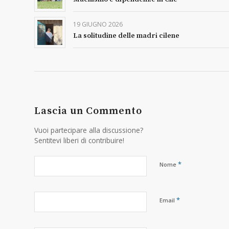
19 GIUGNO 2026
La solitudine delle madri cilene
Lascia un Commento
Vuoi partecipare alla discussione?
Sentitevi liberi di contribuire!
*
Nome
*
Email