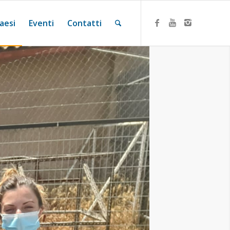
aesi
Eventi
Contatti