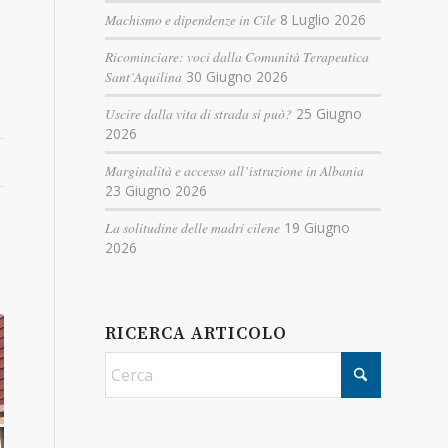
Machismo e dipendenze in Cile
8 Luglio 2026
Ricominciare: voci dalla Comunità Terapeutica
Sant’Aquilina
30 Giugno 2026
Uscire dalla vita di strada si può?
25 Giugno
2026
Marginalità e accesso all’istruzione in Albania
23 Giugno 2026
La solitudine delle madri cilene
19 Giugno
2026
RICERCA ARTICOLO