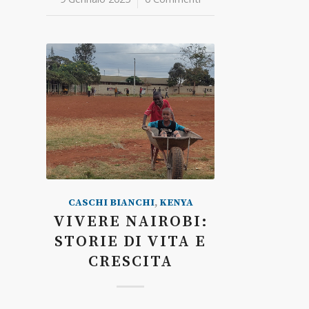
CASCHI BIANCHI
,
KENYA
VIVERE NAIROBI:
STORIE DI VITA E
CRESCITA