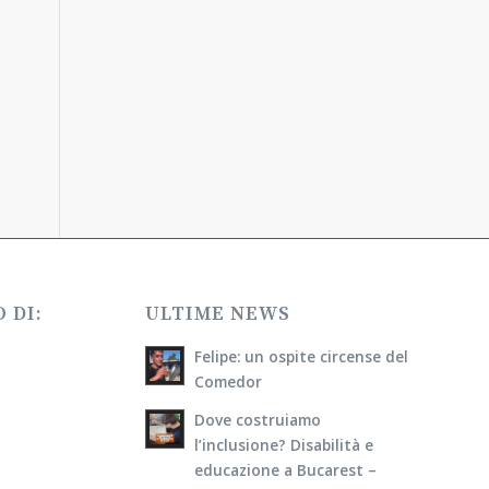
 DI:
ULTIME NEWS
Felipe: un ospite circense del
Comedor
Dove costruiamo
l’inclusione? Disabilità e
educazione a Bucarest –