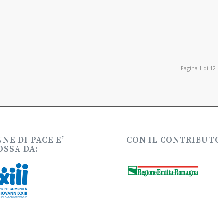
Pagina 1 di 12
NE DI PACE E’
CON IL CONTRIBUTO
SSA DA: