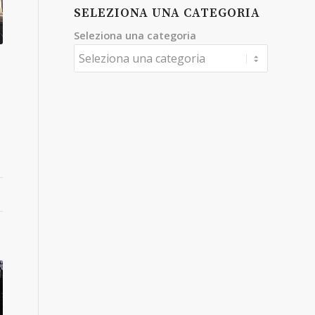
SELEZIONA UNA CATEGORIA
Seleziona una categoria
I