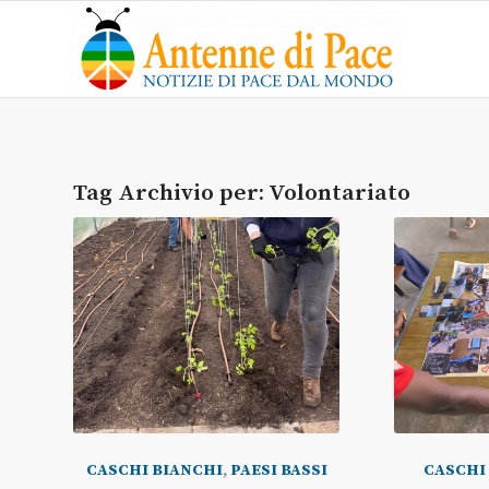
Tag Archivio per:
Volontariato
CASCHI BIANCHI
,
PAESI BASSI
CASCHI