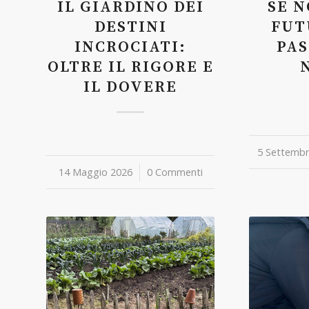
IL GIARDINO DEI
SE N
DESTINI
FUT
INCROCIATI:
PAS
OLTRE IL RIGORE E
IL DOVERE
5 Settembr
/
14 Maggio 2026
/
0 Commenti