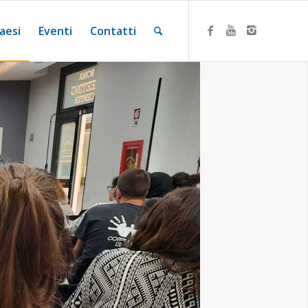
aesi
Eventi
Contatti