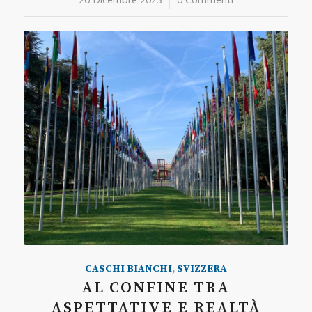
CASCHI BIANCHI
,
SVIZZERA
AL CONFINE TRA
ASPETTATIVE E REALTÀ