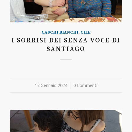
CASCHI BIANCHI
,
CILE
I SORRISI DEI SENZA VOCE DI
SANTIAGO
17 Gennaio 2024
/
0 Commenti