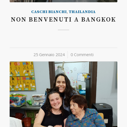
CASCHI BIANCHI
,
THAILANDIA
NON BENVENUTI A BANGKOK
25 Gennaio 2024
/
0 Commenti