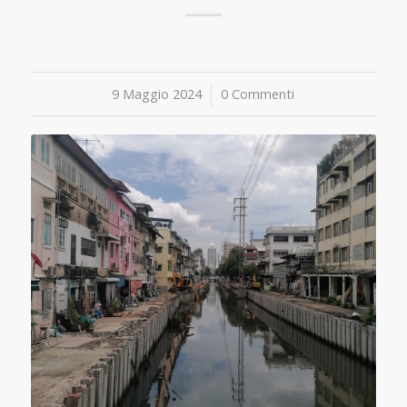
9 Maggio 2024
/
0 Commenti