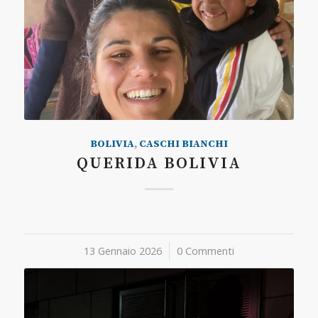
BOLIVIA
,
CASCHI BIANCHI
QUERIDA BOLIVIA
13 Gennaio 2026
/
0 Commenti