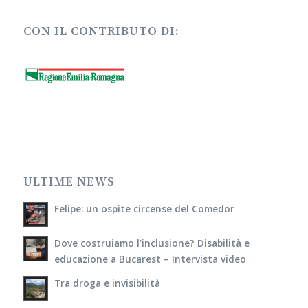
CON IL CONTRIBUTO DI:
ULTIME NEWS
Felipe: un ospite circense del Comedor
Dove costruiamo l’inclusione? Disabilità e
educazione a Bucarest – Intervista video
Tra droga e invisibilità