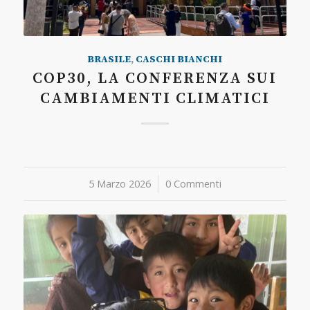
BRASILE
,
CASCHI BIANCHI
COP30, LA CONFERENZA SUI
CAMBIAMENTI CLIMATICI
5 Marzo 2026
/
0 Commenti