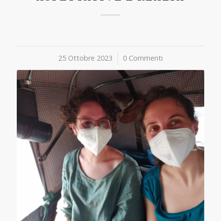
25 Ottobre 2023
/
0 Commenti