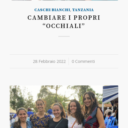
CASCHI BIANCHI
,
TANZANIA
CAMBIARE I PROPRI
“OCCHIALI”
28 Febbraio 2022
/
0 Commenti