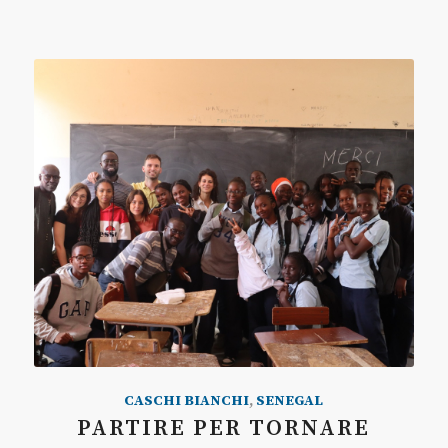
CASCHI BIANCHI
,
SENEGAL
PARTIRE PER TORNARE