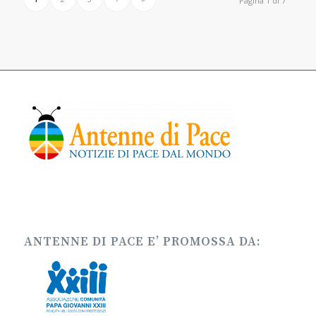
Pagina 1 di 7
ANTENNE DI PACE E’ PROMOSSA DA: