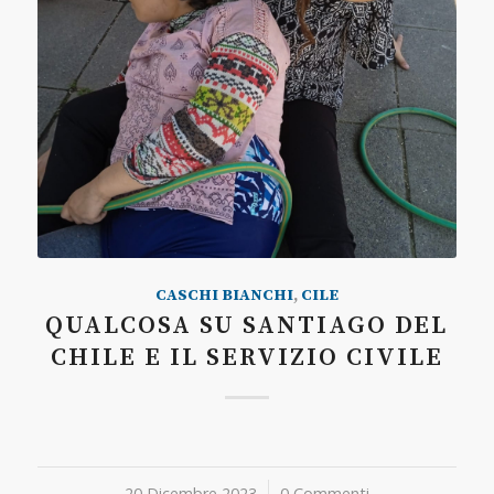
CASCHI BIANCHI
,
CILE
QUALCOSA SU SANTIAGO DEL
CHILE E IL SERVIZIO CIVILE
20 Dicembre 2023
/
0 Commenti