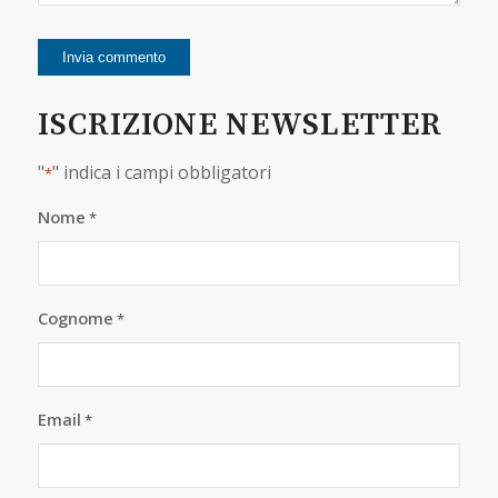
ISCRIZIONE NEWSLETTER
"
" indica i campi obbligatori
*
Nome
*
Cognome
*
Email
*