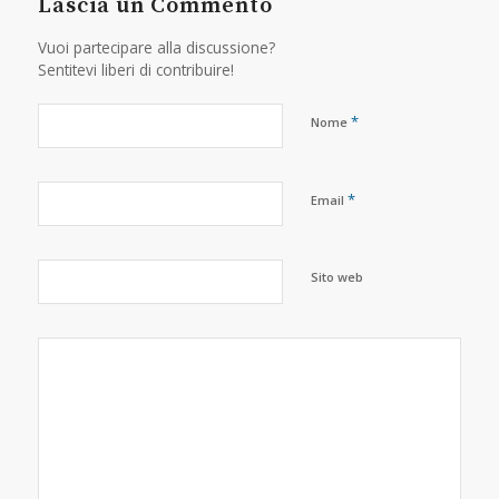
Lascia un Commento
Vuoi partecipare alla discussione?
Sentitevi liberi di contribuire!
*
Nome
*
Email
Sito web