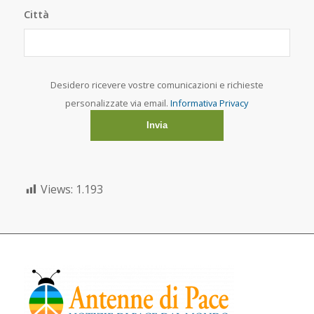
Città
Desidero ricevere vostre comunicazioni e richieste
personalizzate via email.
Informativa Privacy
Views:
1.193