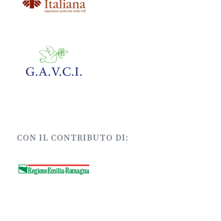
CON IL CONTRIBUTO DI: