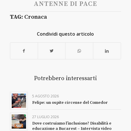
ANTENNE DI PACE
TAG:
Cronaca
Condividi questo articolo
Potrebbero interessarti
5 AGOSTO 2026
Felipe: un ospite circense del Comedor
27 LUGLIO 2026
Dove costruiamo l’inclusione? Disabilità e
educazione a Bucarest – Intervista video