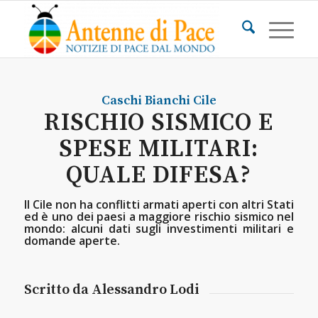
Caschi Bianchi
Cile
RISCHIO SISMICO E
SPESE MILITARI:
QUALE DIFESA?
Il Cile non ha conflitti armati aperti con altri Stati
ed è uno dei paesi a maggiore rischio sismico nel
mondo: alcuni dati sugli investimenti militari e
domande aperte.
Scritto da Alessandro Lodi