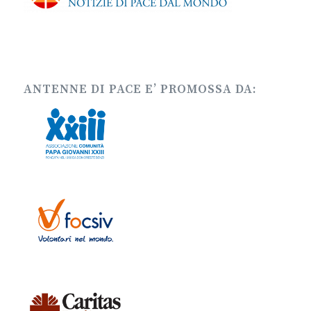
ANTENNE DI PACE E’ PROMOSSA DA: