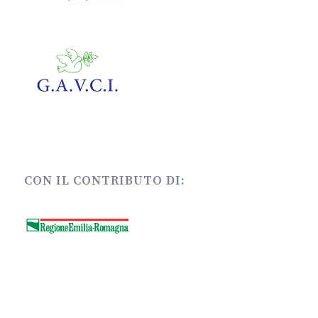
CON IL CONTRIBUTO DI: