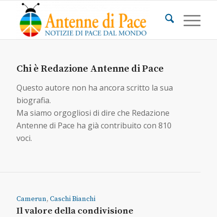
Chi è
Redazione Antenne di Pace
Questo autore non ha ancora scritto la sua
biografia.
Ma siamo orgogliosi di dire che
Redazione
Antenne di Pace
ha già contribuito con 810
voci.
Camerun
,
Caschi Bianchi
Il valore della condivisione