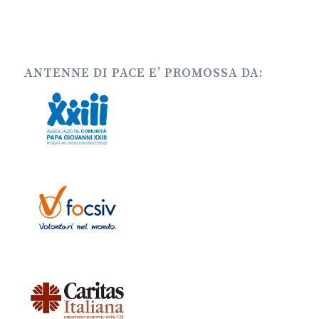
ANTENNE DI PACE E’ PROMOSSA DA: