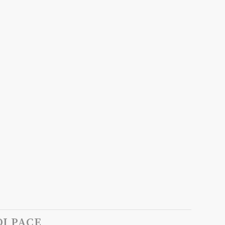
I PACE