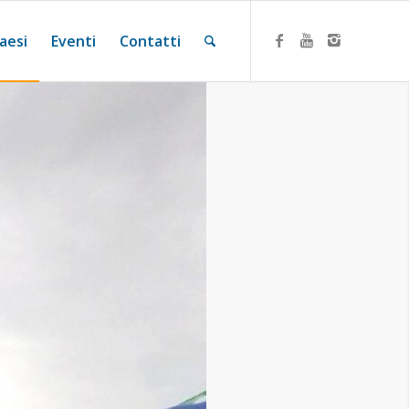
aesi
Eventi
Contatti