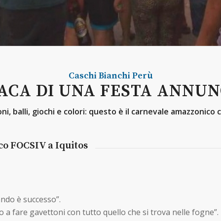
Caschi Bianchi
Perù
ACA DI UNA FESTA ANNUN
, balli, giochi e colori: questo è il carnevale amazzonico c
co FOCSIV a Iquitos
ndo è successo”.
 a fare gavettoni con tutto quello che si trova nelle fogne”.