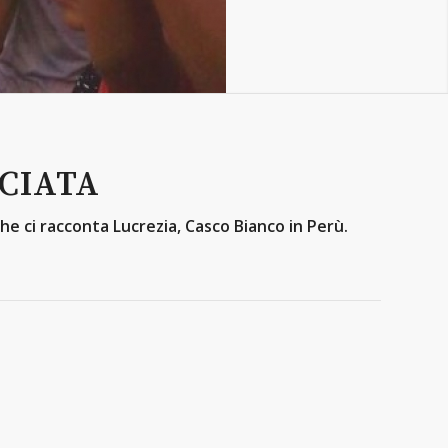
CIATA
he ci racconta Lucrezia, Casco Bianco in Perù.