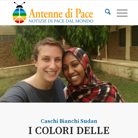
Caschi Bianchi
Sudan
I COLORI DELLE