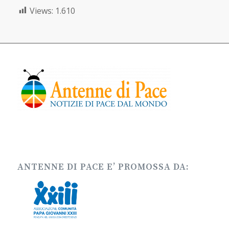
Views:
1.610
ANTENNE DI PACE E’ PROMOSSA DA: