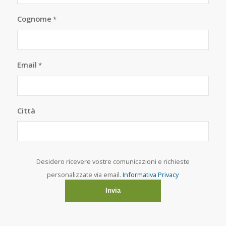
Cognome
*
Email
*
Città
Desidero ricevere vostre comunicazioni e richieste
personalizzate via email.
Informativa Privacy