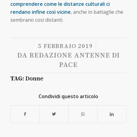
comprendere come le distanze culturali ci
rendano infine così vicine
, anche in battaglie che
sembrano così distanti.
/
5 FEBBRAIO 2019
DA
REDAZIONE ANTENNE DI
PACE
TAG:
Donne
Condividi questo articolo