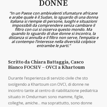
DONNE
“In un Paese con ambivalenti sfumature africane
e arabe quale è il Sudan, lo sguardo di una donna
italiana si riempie di persone, luoghi e situazioni
impossibili da comprendere senza cambiare il
filtro con cui si osserva questo mondo. Ma
quando lo sguardo di due donne si incontra, la
distanza si annulla e il filtro non serve, l’empatia e
al contempo l’interesse nella diversità colpisce
entrambe le parti.”
Scritto da Chiara Battaggia, Casco
Bianco FOCSIV – OVCI a Khartoum
Durante l’esperienza di servizio civile che sto
svolgendo a Khartoum con OVCI, di donne ne
incontro tante al centro di riabilitazione pediatrica
situato in Omdurman: sono mamme, figlie,
colleghe, amiche… ma soprattutto, sono donne