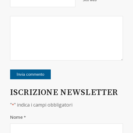
ISCRIZIONE NEWSLETTER
"
" indica i campi obbligatori
*
Nome
*