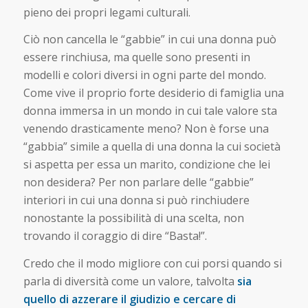
pieno dei propri legami culturali.
Ciò non cancella le “gabbie” in cui una donna può
essere rinchiusa, ma quelle sono presenti in
modelli e colori diversi in ogni parte del mondo.
Come vive il proprio forte desiderio di famiglia una
donna immersa in un mondo in cui tale valore sta
venendo drasticamente meno? Non è forse una
“gabbia” simile a quella di una donna la cui società
si aspetta per essa un marito, condizione che lei
non desidera? Per non parlare delle “gabbie”
interiori in cui una donna si può rinchiudere
nonostante la possibilità di una scelta, non
trovando il coraggio di dire “Basta!”.
Credo che il modo migliore con cui porsi quando si
parla di diversità come un valore, talvolta
sia
quello di azzerare il giudizio e cercare di