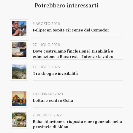
Potrebbero interessarti
5 AGOSTO 2026
Felipe: un ospite circense del Comedor
27 LUGLIO 2026
Dove costruiamo l’inclusione? Disabilità e
educazione a Bucarest – Intervista video
17 LUGLIO 2026
Tra droga e invisibilità
10 GENNAIO 2023
Lottare contro Golia
2 DICEMBRE 2022
Baha: Alluvione e risposta emergenziale nella
provincia di Aklan