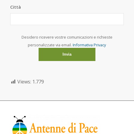
Città
Desidero ricevere vostre comunicazioni e richieste
personalizzate via email.
Informativa Privacy
Views:
1.779