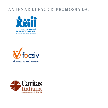
ANTENNE DI PACE E’ PROMOSSA DA: