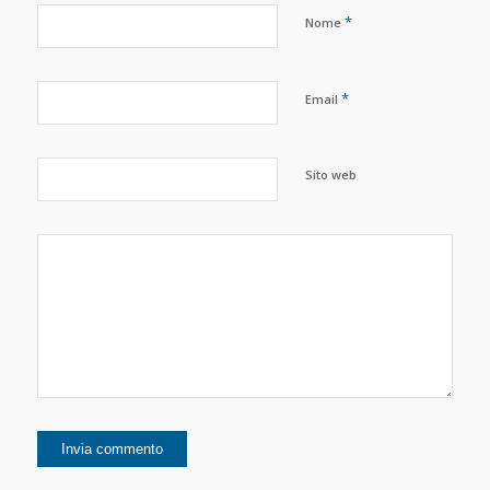
*
Nome
*
Email
Sito web