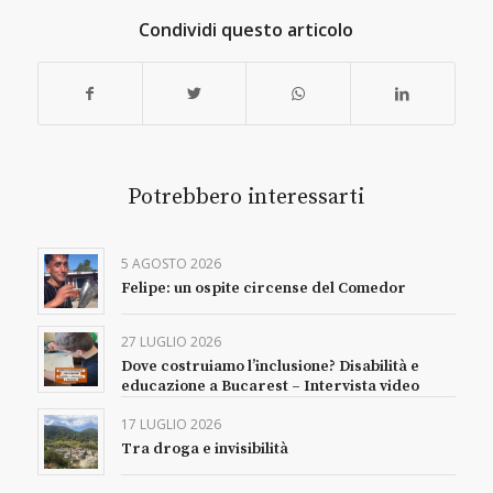
Condividi questo articolo
Potrebbero interessarti
5 AGOSTO 2026
Felipe: un ospite circense del Comedor
27 LUGLIO 2026
Dove costruiamo l’inclusione? Disabilità e
educazione a Bucarest – Intervista video
17 LUGLIO 2026
Tra droga e invisibilità