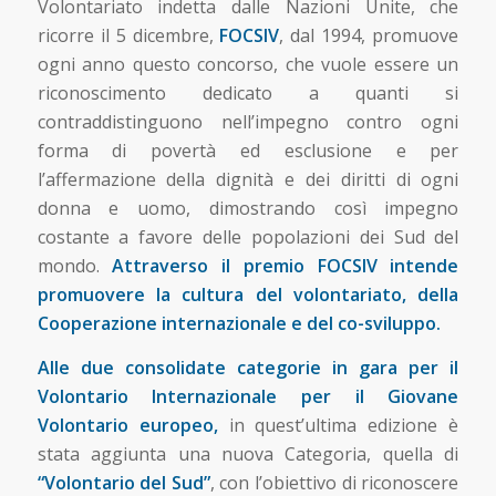
Volontariato indetta dalle Nazioni Unite, che
ricorre il 5 dicembre,
FOCSIV
, dal 1994, promuove
ogni anno questo concorso, che vuole essere un
riconoscimento dedicato a quanti si
contraddistinguono nell’impegno contro ogni
forma di povertà ed esclusione e per
l’affermazione della dignità e dei diritti di ogni
donna e uomo, dimostrando così impegno
costante a favore delle popolazioni dei Sud del
mondo.
Attraverso il premio FOCSIV intende
promuovere la cultura del volontariato, della
Cooperazione internazionale e del co-sviluppo.
Alle due consolidate categorie in gara per il
Volontario Internazionale per il Giovane
Volontario europeo,
in quest’ultima edizione è
stata aggiunta una nuova Categoria, quella di
“Volontario del Sud”
, con l’obiettivo di riconoscere