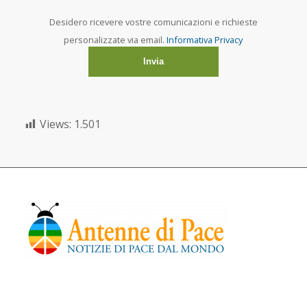
Desidero ricevere vostre comunicazioni e richieste
personalizzate via email.
Informativa Privacy
Views:
1.501