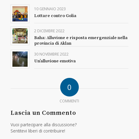
10 GENNAIO 2023
Lottare contro Golia
2 DICEMBRE 2022
Baha: Alluvione e risposta emergenziale nella
provincia di Aklan
30 NOVEMBRE 2022
Un’alluvione emotiva
0
COMMENTI
Lascia un Commento
Vuoi partecipare alla discussione?
Sentitevi liberi di contribuire!