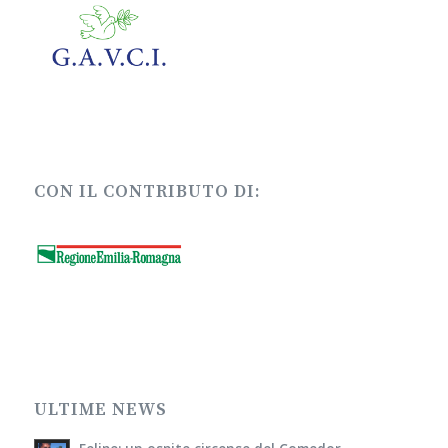
CON IL CONTRIBUTO DI:
ULTIME NEWS