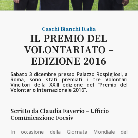
Caschi Bianchi
Italia
IL PREMIO DEL
VOLONTARIATO –
EDIZIONE 2016
Sabato 3 dicembre presso Palazzo Rospigliosi, a
Roma, sono stati premiati i tre Volontari
Vincitori della XXIII edizione del “Premio del
Volontario Internazionale 2016”.
Scritto da Claudia Faverio – Ufficio
Comunicazione Focsiv
In occasione della Giornata Mondiale del