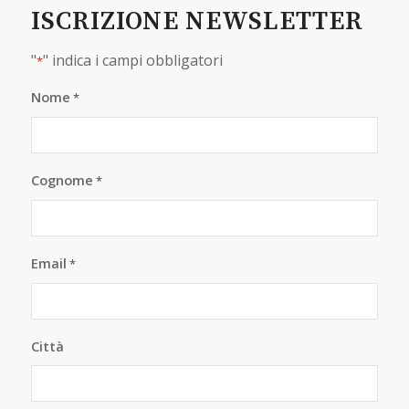
ISCRIZIONE NEWSLETTER
"
" indica i campi obbligatori
*
Nome
*
Cognome
*
Email
*
Città