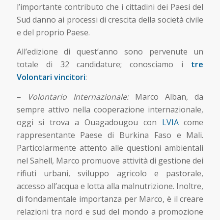
l’importante contributo che i cittadini dei Paesi del
Sud danno ai processi di crescita della società civile
e del proprio Paese.
All’edizione di quest’anno sono pervenute un
totale di 32 candidature; conosciamo i
tre
Volontari vincitori
:
–
Volontario Internazionale:
Marco Alban, da
sempre attivo nella cooperazione internazionale,
oggi si trova a Ouagadougou con
LVIA
come
rappresentante Paese di Burkina Faso e Mali.
Particolarmente attento alle questioni ambientali
nel Sahell, Marco promuove attività di gestione dei
rifiuti urbani, sviluppo agricolo e pastorale,
accesso all’acqua e lotta alla malnutrizione. Inoltre,
di fondamentale importanza per Marco, è il creare
relazioni tra nord e sud del mondo a promozione