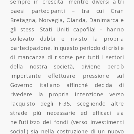
sempre in crescita, mentre diversi altri
paesi partecipanti – tra cui Gran
Bretagna, Norvegia, Olanda, Danimarca e
gli stessi Stati Uniti capofila! – hanno
sollevato dubbi e rivisto la propria
partecipazione. In questo periodo di crisi e
di mancanza di risorse per tutti i settori
della nostra società, diviene perciò
importante effettuare pressione sul
Governo italiano affinché decida di
rivedere la propria intenzione verso
l’acquisto degli F-35, scegliendo altre
strade più necessarie ed efficaci sia
nell’utilizzo dei fondi (verso investimenti
sociali) sia nella costruzione di un nuovo