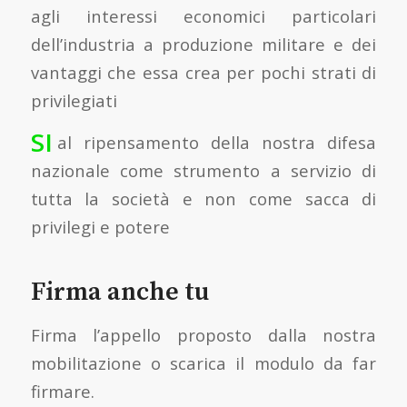
agli interessi economici particolari
dell’industria a produzione militare e dei
vantaggi che essa crea per pochi strati di
privilegiati
SI
al ripensamento della nostra difesa
nazionale come strumento a servizio di
tutta la società e non come sacca di
privilegi e potere
Firma anche tu
Firma l’appello proposto dalla nostra
mobilitazione o scarica il modulo da far
firmare.