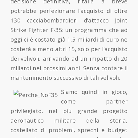
decisione definitiva, l’Italia a breve
potrebbe perfezionare l’acquisto di oltre
130 cacciabombardieri d’attacco Joint
Strike Fighter F-35: un programma che ad
oggi ci è costato già 1,5 miliardi di euro ne
costerà almeno altri 15, solo per l’acquisto
dei velivoli, arrivando ad un impatto di 20
miliardi nei prossimi anni. Senza contare il
mantenimento successivo di tali velivoli.
Siamo quindi in gioco,
come partner
privilegiato, nel più grande progetto
aeronautico militare della storia,
costellato di problemi, sprechi e budget