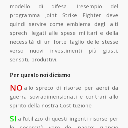
modello di difesa. L’esempio del
programma Joint Strike Fighter deve
quindi servire come emblema degli alti
sprechi legati alle spese militari e della
necessità di un forte taglio delle stesse
verso nuovi investimenti più giusti,
sensati, produttivi.
Per questo noi diciamo
NO
allo spreco di risorse per aerei da
guerra sovradimensionati e contrari allo
spirito della nostra Costituzione
SI
all’utilizzo di questi ingenti risorse per
le necessità vere del paese: rilancio