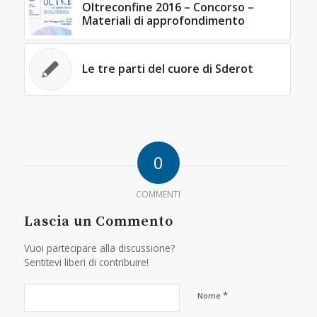
Oltreconfine 2016 – Concorso –
Materiali di approfondimento
Le tre parti del cuore di Sderot
0
COMMENTI
Lascia un Commento
Vuoi partecipare alla discussione?
Sentitevi liberi di contribuire!
*
Nome