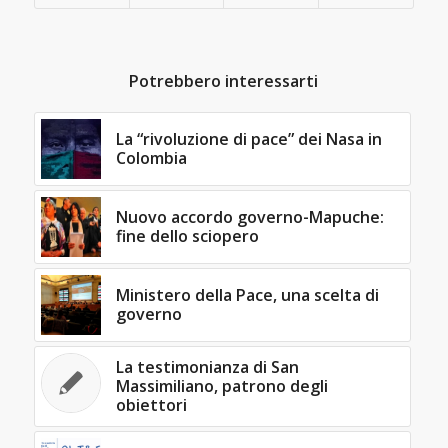
Potrebbero interessarti
La “rivoluzione di pace” dei Nasa in
Colombia
Nuovo accordo governo-Mapuche:
fine dello sciopero
Ministero della Pace, una scelta di
governo
La testimonianza di San
Massimiliano, patrono degli
obiettori