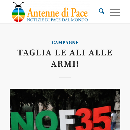
CAMPAGNE
TAGLIA LE ALI ALLE
ARMI!