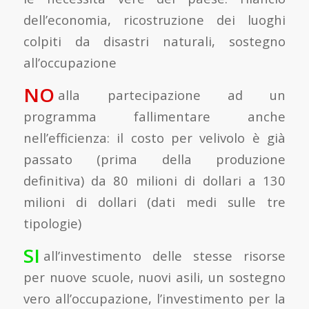
dell’economia, ricostruzione dei luoghi
colpiti da disastri naturali, sostegno
all’occupazione
NO
alla partecipazione ad un
programma fallimentare anche
nell’efficienza: il costo per velivolo è già
passato (prima della produzione
definitiva) da 80 milioni di dollari a 130
milioni di dollari (dati medi sulle tre
tipologie)
SI
all’investimento delle stesse risorse
per nuove scuole, nuovi asili, un sostegno
vero all’occupazione, l’investimento per la