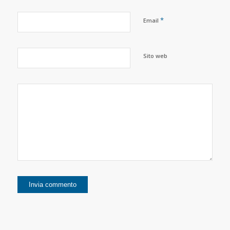
*
Email
Sito web