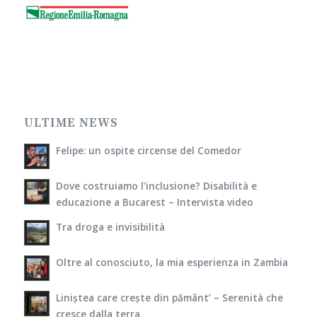
ULTIME NEWS
Felipe: un ospite circense del Comedor
Dove costruiamo l’inclusione? Disabilità e
educazione a Bucarest – Intervista video
Tra droga e invisibilità
Oltre al conosciuto, la mia esperienza in Zambia
Liniștea care crește din pământ’ – Serenità che
cresce dalla terra