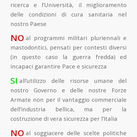
ricerca e l’Università, il miglioramento
delle condizioni di cura sanitaria nel
nostro Paese
NO
al programmi militari pluriennali e
mastodontici, pensati per contesti diversi
(in questo caso la guerra fredda) ed
incapaci garantire Pace e sicurezza
SI
all’utilizzo delle risorse umane del
nostro Governo e delle nostre Forze
Armate non per il vantaggio commerciale
dell’industria bellica, ma per la
costruzione di vera sicurezza per l’Italia
NO
al soggiacere delle scelte politiche