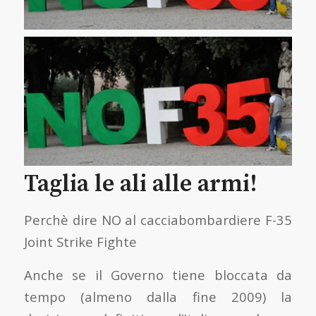
Taglia le ali alle armi!
Perchè dire NO al cacciabombardiere F-35
Joint Strike Fighte
Anche se il Governo tiene bloccata da
tempo (almeno dalla fine 2009) la