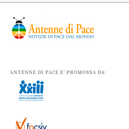
ANTENNE DI PACE E’ PROMOSSA DA: