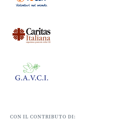
CON IL CONTRIBUTO DI: