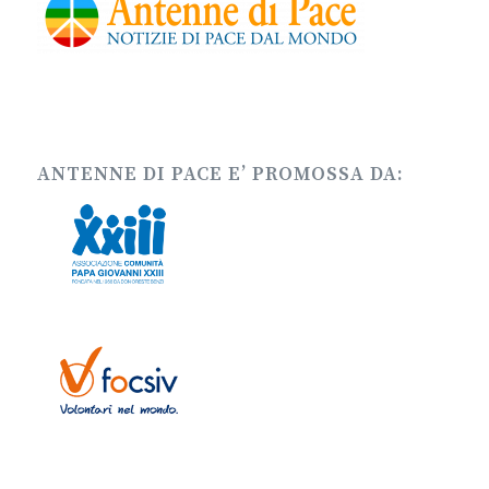
ANTENNE DI PACE E’ PROMOSSA DA: