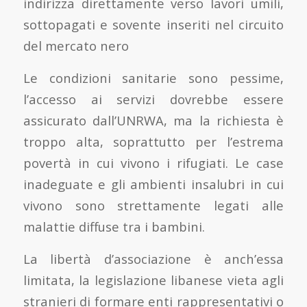
indirizza direttamente verso lavori umili,
sottopagati e sovente inseriti nel circuito
del mercato nero
Le condizioni sanitarie sono pessime,
l’accesso ai servizi dovrebbe essere
assicurato dall’UNRWA, ma la richiesta è
troppo alta, soprattutto per l’estrema
povertà in cui vivono i rifugiati. Le case
inadeguate e gli ambienti insalubri in cui
vivono sono strettamente legati alle
malattie diffuse tra i bambini.
La libertà d’associazione è anch’essa
limitata, la legislazione libanese vieta agli
stranieri di formare enti rappresentativi o