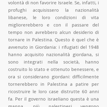
volontà di non favorire Israele. Se, infatti, i
profughi acquisissero la nazionalità
libanese, le loro condizioni di vita
migliorerebbero e con il passare del
tempo non avrebbero alcun desiderio di
tornare in Palestina. Questo è quel che è
avvenuto in Giordania: i rifugiati del 1948
hanno acquisito nazionalità giordana, si
sono integrati nella società, hanno
costruito lo stato e ottenuto benessere, e
ora si considerano giordani: difficilmente
tornerebbero in Palestina a patire per
ricostruire le loro case distrutte 60 anni
fa. Per il governo israeliano questa è una
manna, più palestinesi vengono