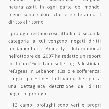
naturalizzati, in ogni parte del mondo,
meno sono coloro che eserciteranno il
diritto al ritorno.
I profughi restano così cittadini di seconda
categoria a cui vengono negati diritti
fondamentali. Amnesty International
nell’ottobre del 2007 ha redatto un report
intitolato “Exiled and suffering: Palestinian
refugees in Lebanon” (Esilio e sofferenza:
rifugiati palestinesi in Libano), che riporta
una dettagliata descrizione dei diritti
negati ai profughi.
I 12 campi profughi sono veri e propri