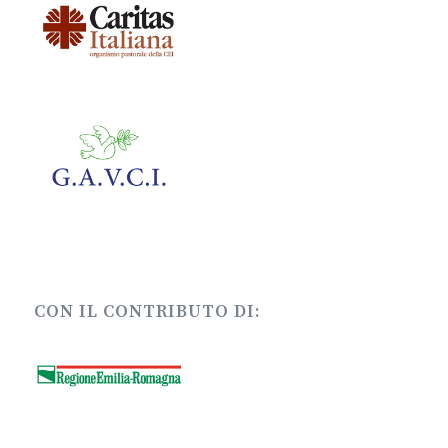
CON IL CONTRIBUTO DI: