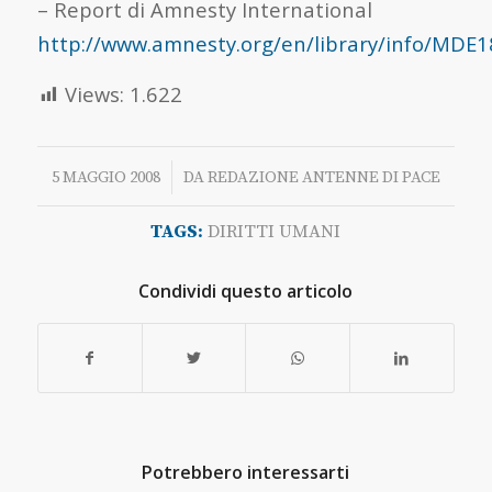
– Report di Amnesty International
http://www.amnesty.org/en/library/info/MDE
Views:
1.622
/
5 MAGGIO 2008
DA
REDAZIONE ANTENNE DI PACE
TAGS:
DIRITTI UMANI
Condividi questo articolo
Potrebbero interessarti