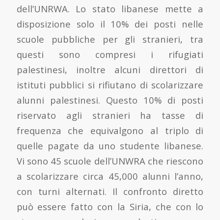
dell’UNRWA. Lo stato libanese mette a
disposizione solo il 10% dei posti nelle
scuole pubbliche per gli stranieri, tra
questi sono compresi i rifugiati
palestinesi, inoltre alcuni direttori di
istituti pubblici si rifiutano di scolarizzare
alunni palestinesi. Questo 10% di posti
riservato agli stranieri ha tasse di
frequenza che equivalgono al triplo di
quelle pagate da uno studente libanese.
Vi sono 45 scuole dell’UNWRA che riescono
a scolarizzare circa 45,000 alunni l’anno,
con turni alternati. Il confronto diretto
può essere fatto con la Siria, che con lo