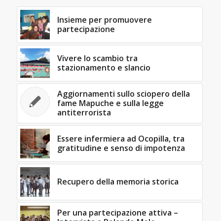
Insieme per promuovere
partecipazione
Vivere lo scambio tra
stazionamento e slancio
Aggiornamenti sullo sciopero della
fame Mapuche e sulla legge
antiterrorista
Essere infermiera ad Ocopilla, tra
gratitudine e senso di impotenza
Recupero della memoria storica
Per una partecipazione attiva –