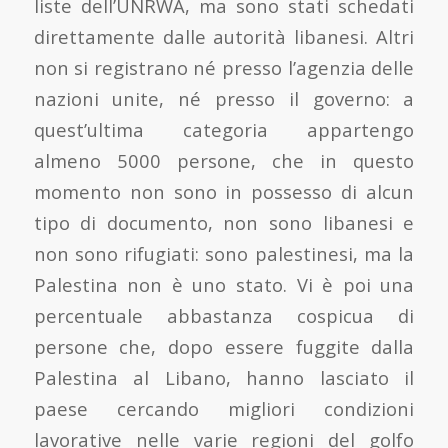
liste dell’UNRWA, ma sono stati schedati
direttamente dalle autorità libanesi. Altri
non si registrano né presso l’agenzia delle
nazioni unite, né presso il governo: a
quest’ultima categoria appartengo
almeno 5000 persone, che in questo
momento non sono in possesso di alcun
tipo di documento, non sono libanesi e
non sono rifugiati: sono palestinesi, ma la
Palestina non è uno stato. Vi è poi una
percentuale abbastanza cospicua di
persone che, dopo essere fuggite dalla
Palestina al Libano, hanno lasciato il
paese cercando migliori condizioni
lavorative nelle varie regioni del golfo