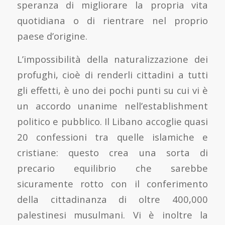
speranza di migliorare la propria vita
quotidiana o di rientrare nel proprio
paese d’origine.
L’impossibilità della naturalizzazione dei
profughi, cioè di renderli cittadini a tutti
gli effetti, è uno dei pochi punti su cui vi è
un accordo unanime nell’establishment
politico e pubblico. Il Libano accoglie quasi
20 confessioni tra quelle islamiche e
cristiane: questo crea una sorta di
precario equilibrio che sarebbe
sicuramente rotto con il conferimento
della cittadinanza di oltre 400,000
palestinesi musulmani. Vi è inoltre la