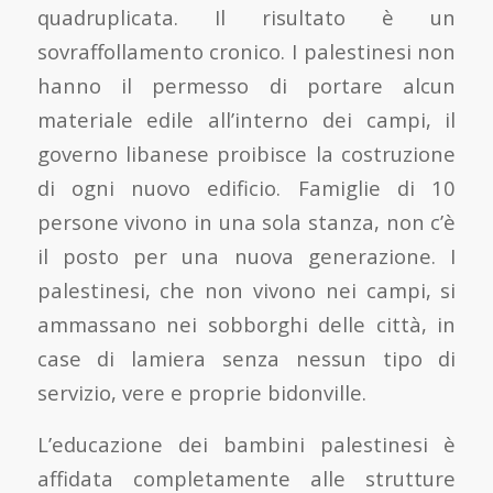
quadruplicata. Il risultato è un
sovraffollamento cronico. I palestinesi non
hanno il permesso di portare alcun
materiale edile all’interno dei campi, il
governo libanese proibisce la costruzione
di ogni nuovo edificio. Famiglie di 10
persone vivono in una sola stanza, non c’è
il posto per una nuova generazione. I
palestinesi, che non vivono nei campi, si
ammassano nei sobborghi delle città, in
case di lamiera senza nessun tipo di
servizio, vere e proprie bidonville.
L’educazione dei bambini palestinesi è
affidata completamente alle strutture