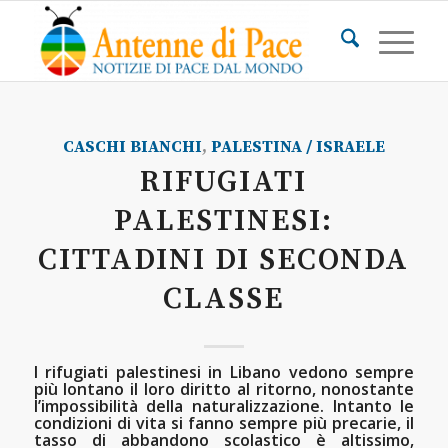
CASCHI BIANCHI
,
PALESTINA / ISRAELE
RIFUGIATI
PALESTINESI:
CITTADINI DI SECONDA
CLASSE
I rifugiati palestinesi in Libano vedono sempre
più lontano il loro diritto al ritorno, nonostante
l’impossibilità della naturalizzazione. Intanto le
condizioni di vita si fanno sempre più precarie, il
tasso di abbandono scolastico è altissimo,