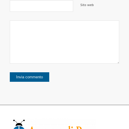
Sito web