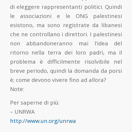
di eleggere rappresentanti politici. Quindi
le associazioni e le ONG palestinesi
esistono, ma sono registrate da libanesi
che ne controllano i direttori. I palestinesi
non abbandoneranno mai l’idea del
ritorno nella terra dei loro padri, ma il
problema è difficilmente risolvibile nel
breve periodo, quindi la domanda da porsi
è; come devono vivere fino ad allora?
Note:
Per saperne di più:
– UNRWA
http://www.un.org/unrwa