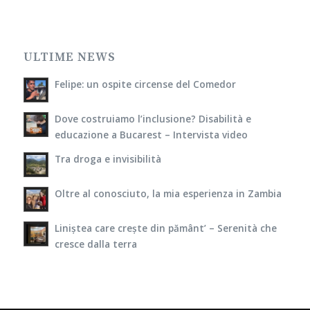
ULTIME NEWS
Felipe: un ospite circense del Comedor
Dove costruiamo l’inclusione? Disabilità e
educazione a Bucarest – Intervista video
Tra droga e invisibilità
Oltre al conosciuto, la mia esperienza in Zambia
Liniștea care crește din pământ’ – Serenità che
cresce dalla terra