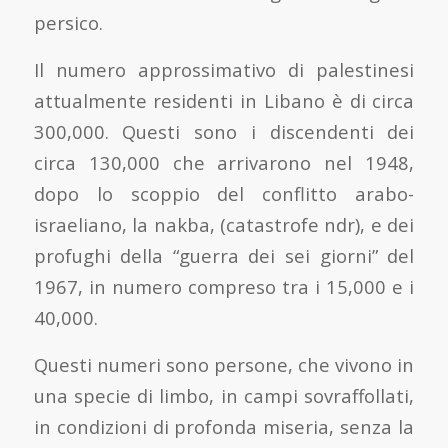
persico.
Il numero approssimativo di palestinesi
attualmente residenti in Libano è di circa
300,000. Questi sono i discendenti dei
circa 130,000 che arrivarono nel 1948,
dopo lo scoppio del conflitto arabo-
israeliano, la nakba, (catastrofe ndr), e dei
profughi della “guerra dei sei giorni” del
1967, in numero compreso tra i 15,000 e i
40,000.
Questi numeri sono persone, che vivono in
una specie di limbo, in campi sovraffollati,
in condizioni di profonda miseria, senza la