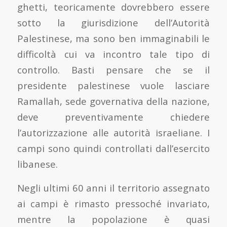
ghetti, teoricamente dovrebbero essere
sotto la giurisdizione dell’Autorità
Palestinese, ma sono ben immaginabili le
difficoltà cui va incontro tale tipo di
controllo. Basti pensare che se il
presidente palestinese vuole lasciare
Ramallah, sede governativa della nazione,
deve preventivamente chiedere
l’autorizzazione alle autorità israeliane. I
campi sono quindi controllati dall’esercito
libanese.
Negli ultimi 60 anni il territorio assegnato
ai campi è rimasto pressoché invariato,
mentre la popolazione è quasi