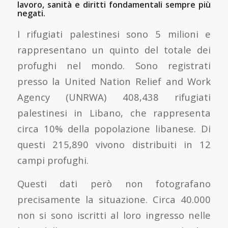
lavoro, sanità e diritti fondamentali sempre più
negati.
I rifugiati palestinesi sono 5 milioni e
rappresentano un quinto del totale dei
profughi nel mondo. Sono registrati
presso la United Nation Relief and Work
Agency (UNRWA) 408,438 rifugiati
palestinesi in Libano, che rappresenta
circa 10% della popolazione libanese. Di
questi 215,890 vivono distribuiti in 12
campi profughi.
Questi dati però non fotografano
precisamente la situazione. Circa 40.000
non si sono iscritti al loro ingresso nelle