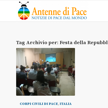
Tag Archivio per:
Festa della Repubbl
CORPI CIVILI DI PACE
,
ITALIA