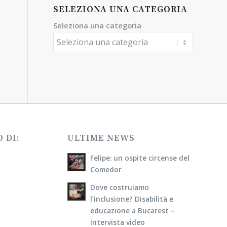
SELEZIONA UNA CATEGORIA
Seleziona una categoria
 DI:
ULTIME NEWS
Felipe: un ospite circense del
Comedor
Dove costruiamo
l’inclusione? Disabilità e
educazione a Bucarest –
Intervista video