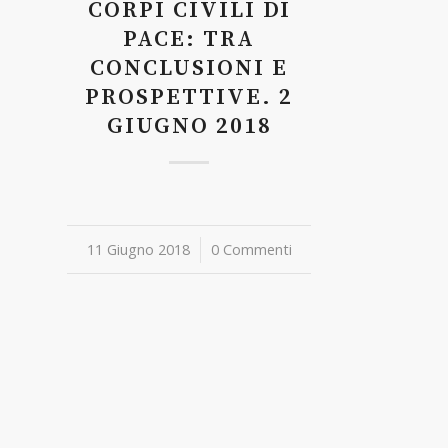
CORPI CIVILI DI
PACE: TRA
CONCLUSIONI E
PROSPETTIVE. 2
GIUGNO 2018
11 Giugno 2018
/
0 Commenti