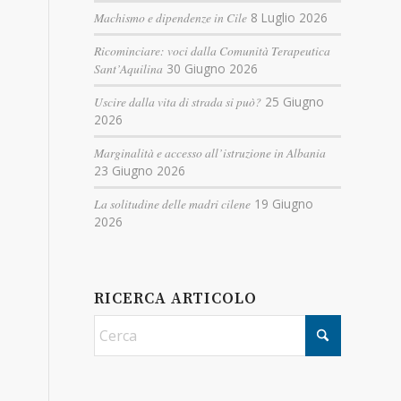
Machismo e dipendenze in Cile
8 Luglio 2026
Ricominciare: voci dalla Comunità Terapeutica
Sant’Aquilina
30 Giugno 2026
Uscire dalla vita di strada si può?
25 Giugno
2026
Marginalità e accesso all’istruzione in Albania
23 Giugno 2026
La solitudine delle madri cilene
19 Giugno
2026
RICERCA ARTICOLO