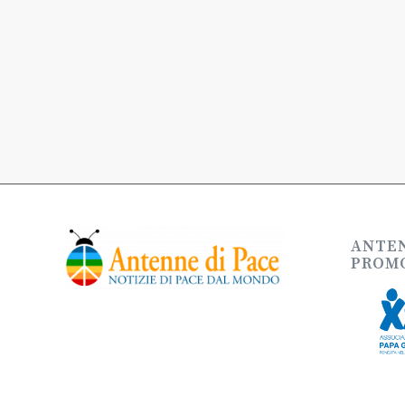
ANTEN
PROMO