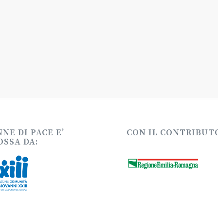
NE DI PACE E’
CON IL CONTRIBUTO
SSA DA: