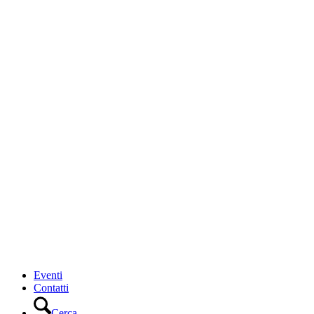
Eventi
Contatti
Cerca