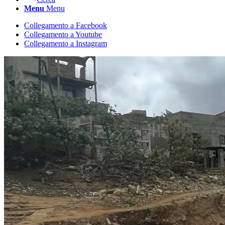
Menu
Menu
Collegamento a Facebook
Collegamento a Youtube
Collegamento a Instagram