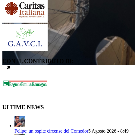
CON IL CONTRIBUTO DI:
ULTIME NEWS
Felipe: un ospite circense del Comedor
5 Agosto 2026 - 8:49