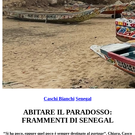
Caschi Bianchi
Senegal
ABITARE IL PARADOSSO:
FRAMMENTI DI SENEGAL
“Si ha poco, eppure quel poco è sempre destinato al
partage
“. Chiara, Casco