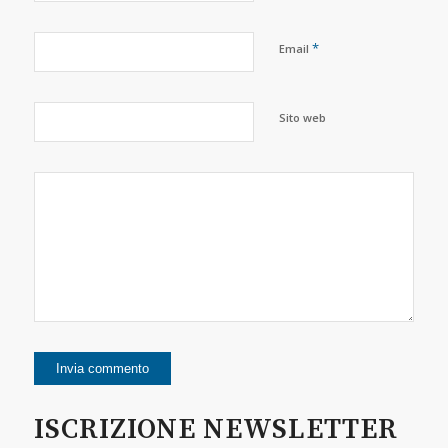
*
Email
Sito web
ISCRIZIONE NEWSLETTER