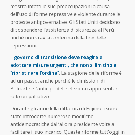
mostra infatti le sue preoccupazioni a causa
dell’uso di forme repressive e violente durante le
proteste antigovernative. Gli Stati Uniti decidono
di sospendere l’assistenza di sicurezza al Perù
finché non si avrà conferma della fine delle
repressioni.
Il governo di transizione deve reagire e
adottare misure urgenti, che non si limitino a
“ripristinare l’ordine”
. La stagione delle riforme è
ad un passo, anche perché le dimissioni di
Boluarte e l’anticipo delle elezioni rappresentano
solo un palliativo.
Durante gli anni della dittatura di Fujimori sono
state introdotte numerose modifiche
antidemocratiche dall’allora presidente volte a
facilitare il suo incarico. Queste riforme tutt’oggi in