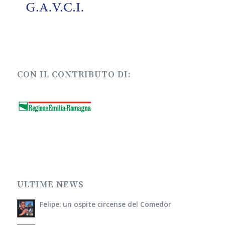
CON IL CONTRIBUTO DI:
ULTIME NEWS
Felipe: un ospite circense del Comedor