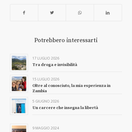
Potrebbero interessarti
17 LUGLIO 2026
Tra droga e invisibilità
15 LUGLIO 2026
Oltre al conosciuto, la mia esperienza in
Zambia
5 GIUGNO 2026
Un carcere che insegna la libertà
9 MAGGIO 2024