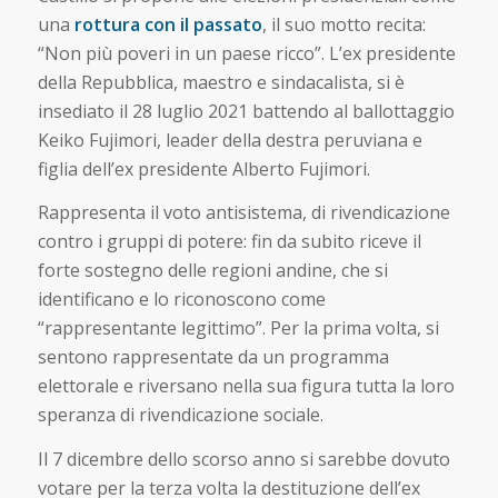
una
rottura con il passato
, il suo motto recita:
“Non più poveri in un paese ricco”. L’ex presidente
della Repubblica, maestro e sindacalista, si è
insediato il 28 luglio 2021 battendo al ballottaggio
Keiko Fujimori, leader della destra peruviana e
figlia dell’ex presidente Alberto Fujimori.
Rappresenta il voto antisistema, di rivendicazione
contro i gruppi di potere: fin da subito riceve il
forte sostegno delle regioni andine, che si
identificano e lo riconoscono come
“rappresentante legittimo”. Per la prima volta, si
sentono rappresentate da un programma
elettorale e riversano nella sua figura tutta la loro
speranza di rivendicazione sociale.
Il 7 dicembre dello scorso anno si sarebbe dovuto
votare per la terza volta la destituzione dell’ex