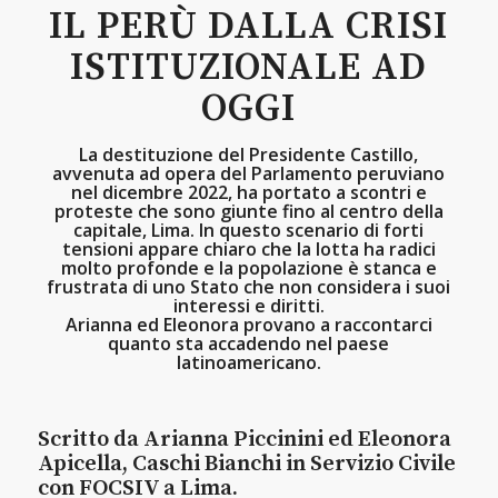
IL PERÙ DALLA CRISI
ISTITUZIONALE AD
OGGI
La destituzione del Presidente Castillo,
avvenuta ad opera del Parlamento peruviano
nel dicembre 2022, ha portato a scontri e
proteste che sono giunte fino al centro della
capitale, Lima. In questo scenario di forti
tensioni appare chiaro che la lotta ha radici
molto profonde e la popolazione è stanca e
frustrata di uno Stato che non considera i suoi
interessi e diritti.
Arianna ed Eleonora provano a raccontarci
quanto sta accadendo nel paese
latinoamericano.
Scritto da Arianna Piccinini ed Eleonora
Apicella, Caschi Bianchi in Servizio Civile
con FOCSIV a Lima.