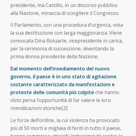
presidente, ma Castillo, in un discorso pubblico
alla Nazione, minaccia di sciogliere il Congresso.
Il Parlamento, con una procedura d’urgenza, vota
la sua destituzione con larga maggioranza. Viene
convocata Dina Boluarte, vicepresidente in carica,
per la cerimonia di successione, diventando la
prima donna presidente della Nazione.
Dal momento dell’insediamento del nuovo
governo, il paese è in uno stato di agitazione
costante caratterizzato da manifestazioni e
proteste delle comunità più colpite
che hanno
visto persa l’opportunità di far valere le loro
rivendicazioni storiche[2].
Le forze dell’ordine, la cui violenza ha provocato
più di 50 morti e migliaia di feriti in tutto il paese,
hanno commesso attacchi indiscriminati contro la