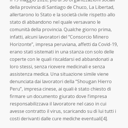
della provincia di Santiago de Chuco, La Libertad,
allertarono lo Stato e la società civile rispetto allo
stato di abbandono nel quale versavano le
comunità della provincia. Qualche giorno prima,
infatti, alcuni lavoratori del “Consorcio Minero
Horizonte”, impresa peruviana, affetti da Covid-19,
erano stati sistemati in una stanza con solo delle
coperte con le quali riscaldarsi ed abbandonati a
loro stessi, senza ricevere medicinali e senza
assistenza medica. Una situazione simile viene
denunciata dai lavoratori della “Shougan Hierro
Peru”, impresa cinese, ai quali è stato chiesto di
firmare un documento giurato dove l’impresa
responsabilizzava il lavoratore nel caso in cui
avesse contratto il virus, scaricando su di lui tutti i
costi derivanti dalle cure mediche eventuali[4].