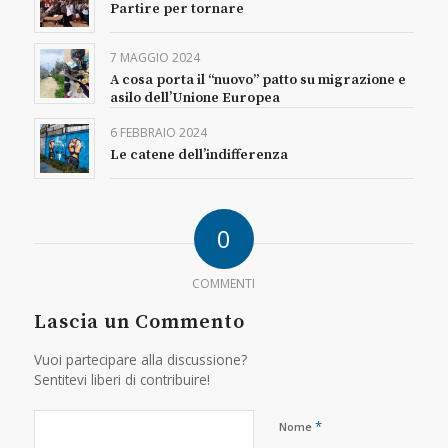
Partire per tornare
7 MAGGIO 2024
A cosa porta il “nuovo” patto su migrazione e
asilo dell’Unione Europea
6 FEBBRAIO 2024
Le catene dell’indifferenza
0
COMMENTI
Lascia un Commento
Vuoi partecipare alla discussione?
Sentitevi liberi di contribuire!
*
Nome