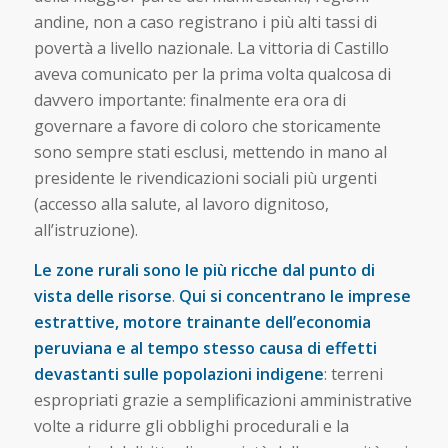
andine, non a caso registrano i più alti tassi di
povertà a livello nazionale. La vittoria di Castillo
aveva comunicato per la prima volta qualcosa di
davvero importante: finalmente era ora di
governare a favore di coloro che storicamente
sono sempre stati esclusi, mettendo in mano al
presidente le rivendicazioni sociali più urgenti
(accesso alla salute, al lavoro dignitoso,
all’istruzione).
Le zone rurali sono le più ricche dal punto di
vista delle risorse
.
Qui si concentrano le imprese
estrattive, motore trainante dell’economia
peruviana e al tempo stesso causa di effetti
devastanti sulle popolazioni indigene
: terreni
espropriati grazie a semplificazioni amministrative
volte a ridurre gli obblighi procedurali e la