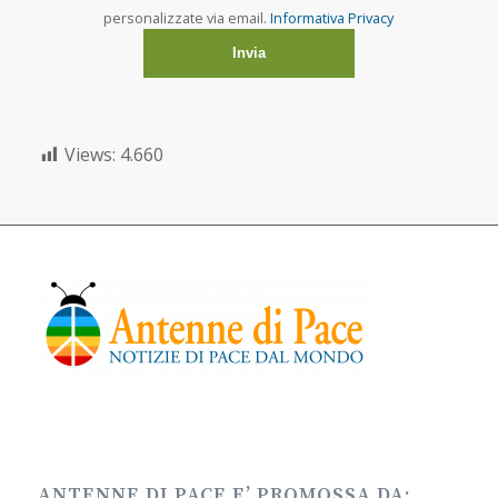
personalizzate via email.
Informativa Privacy
Views:
4.660
ANTENNE DI PACE E’ PROMOSSA DA: