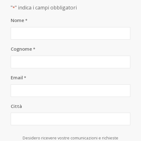
"
" indica i campi obbligatori
*
Nome
*
Cognome
*
Email
*
Città
Desidero ricevere vostre comunicazioni e richieste