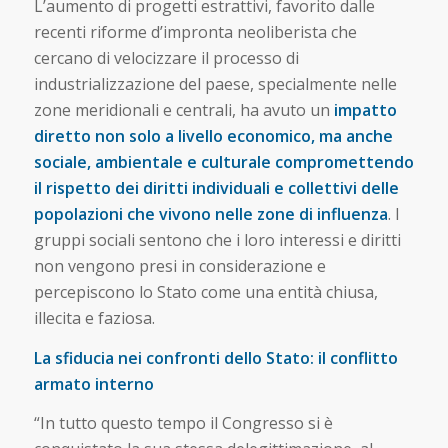
L’aumento di progetti estrattivi, favorito dalle
recenti riforme d’impronta neoliberista che
cercano di velocizzare il processo di
industrializzazione del paese, specialmente nelle
zone meridionali e centrali, ha avuto un
impatto
diretto non solo a livello economico, ma anche
sociale, ambientale e culturale compromettendo
il rispetto dei diritti individuali e collettivi delle
popolazioni che vivono nelle zone di influenza
. I
gruppi sociali sentono che i loro interessi e diritti
non vengono presi in considerazione e
percepiscono lo Stato come una entità chiusa,
illecita e faziosa.
La sfiducia nei confronti dello Stato: il conflitto
armato interno
“In tutto questo tempo il Congresso si è