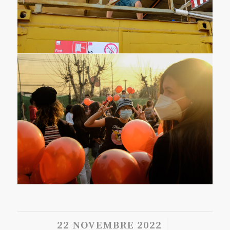
/
22 NOVEMBRE 2022