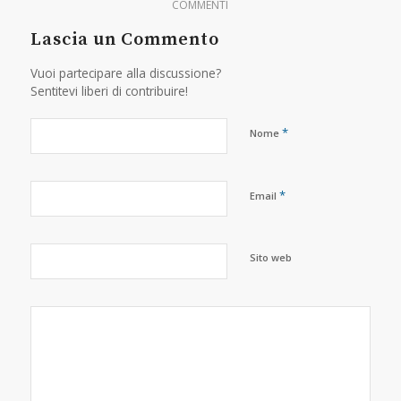
COMMENTI
Lascia un Commento
Vuoi partecipare alla discussione?
Sentitevi liberi di contribuire!
*
Nome
*
Email
Sito web