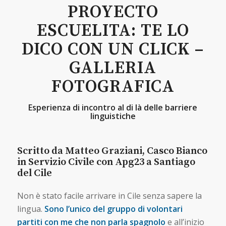
PROYECTO
ESCUELITA: TE LO
DICO CON UN CLICK –
GALLERIA
FOTOGRAFICA
Esperienza di incontro al di là delle barriere
linguistiche
Scritto da Matteo Graziani, Casco Bianco
in Servizio Civile con Apg23 a Santiago
del Cile
Non è stato facile arrivare in Cile senza sapere la
lingua.
Sono l’unico del gruppo di volontari
partiti con me che non parla spagnolo
e all’inizio