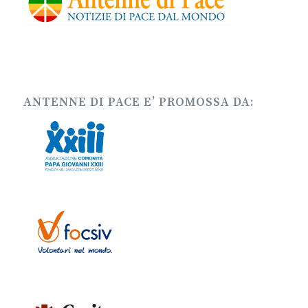
ANTENNE DI PACE E’ PROMOSSA DA: