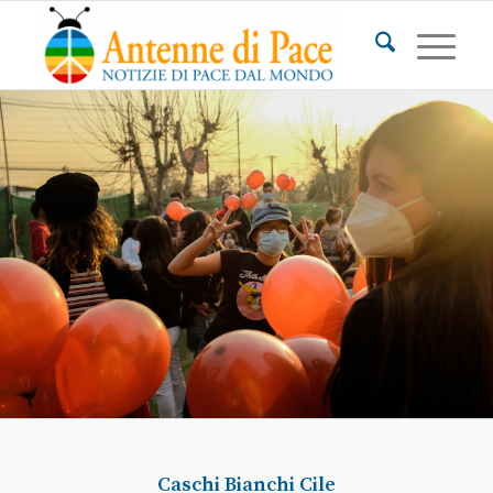
Caschi Bianchi
Cile