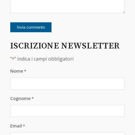
ISCRIZIONE NEWSLETTER
"
" indica i campi obbligatori
*
Nome
*
Cognome
*
Email
*