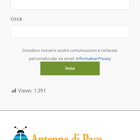
Città
Desidero ricevere vostre comunicazioni e richieste
personalizzate via email.
Informativa Privacy
Views:
1.391