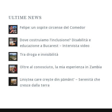
ULTIME NEWS
Felipe: un ospite circense del Comedor
Dove costruiamo l’inclusione? Disabilità e
educazione a Bucarest – Intervista video
Tra droga e invisibilità
Oltre al conosciuto, la mia esperienza in Zambia
Liniștea care crește din pământ’ – Serenità che
cresce dalla terra