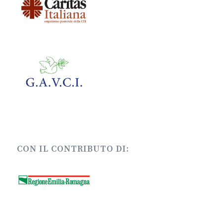
CON IL CONTRIBUTO DI: