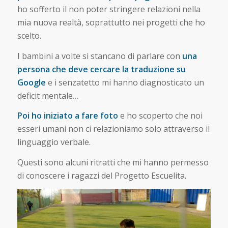
ho sofferto il non poter stringere relazioni nella
mia nuova realtà, soprattutto nei progetti che ho
scelto.
I bambini a volte si stancano di parlare con
una
persona che deve cercare la traduzione su
Google
e i senzatetto mi hanno diagnosticato un
deficit mentale…
Poi ho iniziato a fare foto
e ho scoperto che noi
esseri umani non ci relazioniamo solo attraverso il
linguaggio verbale.
Questi sono alcuni ritratti che mi hanno permesso
di conoscere i ragazzi del Progetto Escuelita.