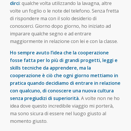
dirci
: qualche volta utilizzando la lavagna, altre
volte un foglio o le note del telefono. Senza fretta
di rispondere ma con il solo desiderio di
conoscerci. Giorno dopo giorno, ho iniziato ad
imparare qualche segno e ad entrare
maggiormente in relazione con lei e con la classe.
Ho sempre avuto l’idea che la cooperazione
fosse fatta per lo più di grandi progetti, leggi e
skills tecniche da apprendere, ma la
cooperazione è ciò che ogni giorno mettiamo in
pratica quando decidiamo di entrare in relazione
con qualcuno, di conoscere una nuova cultura
senza pregiudizi di superiorità.
A volte non ne ho
idea dove questo incredibile viaggio mi porterà,
ma sono sicura di essere nel luogo giusto al
momento giusto.