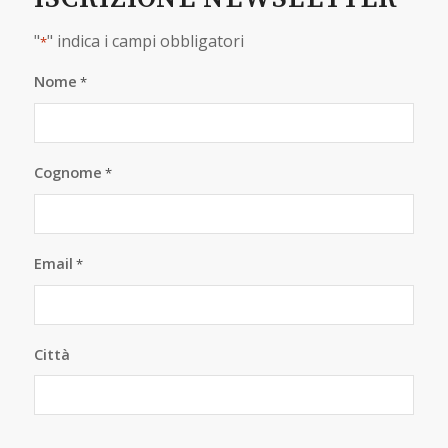
"
" indica i campi obbligatori
*
Nome
*
Cognome
*
Email
*
Città