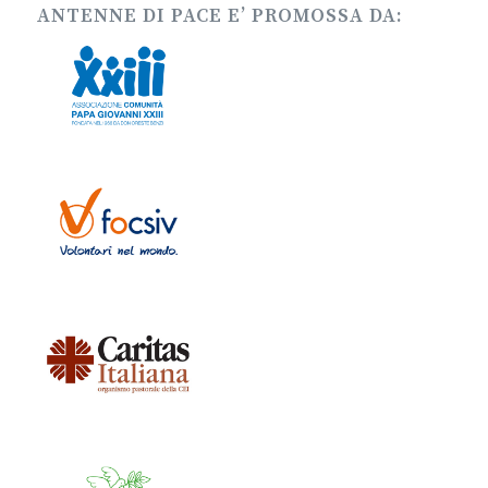
ANTENNE DI PACE E’ PROMOSSA DA: