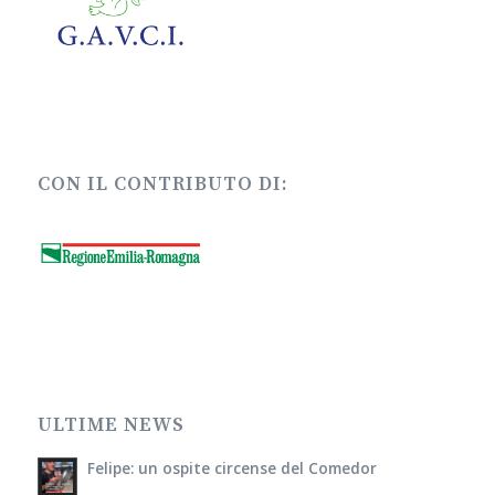
CON IL CONTRIBUTO DI:
ULTIME NEWS
Felipe: un ospite circense del Comedor