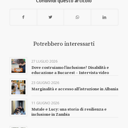
Condividi questo articolo
Potrebbero interessarti
27 LUGLIO 2026
Dove costruiamo l’inclusione? Disabilità e
educazione a Bucarest – Intervista video
23 GIUGNO 2026
Marginalità e accesso all’istruzione in Albania
11 GIUGNO 2026
Mutale e Lucy: una storia di resilienza e
inclusione in Zambia