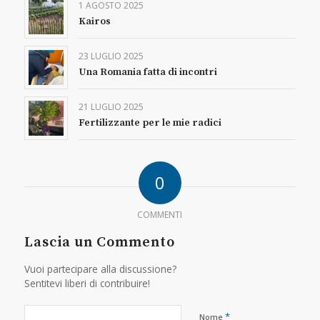
1 AGOSTO 2025
Kairos
23 LUGLIO 2025
Una Romania fatta di incontri
21 LUGLIO 2025
Fertilizzante per le mie radici
0
COMMENTI
Lascia un Commento
Vuoi partecipare alla discussione?
Sentitevi liberi di contribuire!
*
Nome