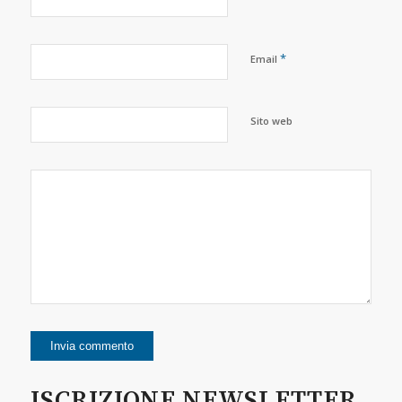
*
Email
Sito web
ISCRIZIONE NEWSLETTER