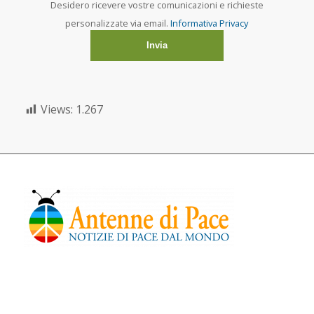
Desidero ricevere vostre comunicazioni e richieste
personalizzate via email.
Informativa Privacy
Views:
1.267