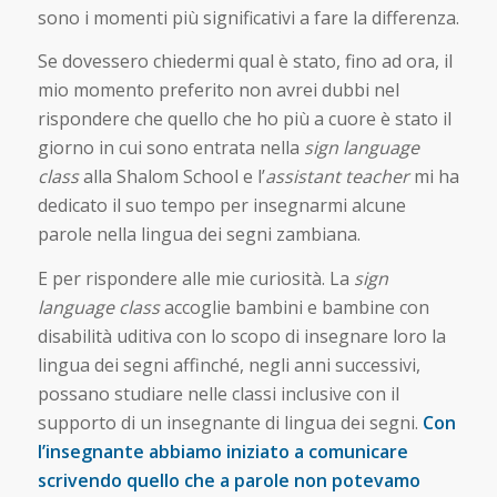
sono i momenti più significativi a fare la differenza.
Se dovessero chiedermi qual è stato, fino ad ora, il
mio momento preferito non avrei dubbi nel
rispondere che quello che ho più a cuore è stato il
giorno in cui sono entrata nella
sign language
class
alla Shalom School e l’
assistant teacher
mi ha
dedicato il suo tempo per insegnarmi alcune
parole nella lingua dei segni zambiana.
E per rispondere alle mie curiosità. La
sign
language
class
accoglie bambini e bambine con
disabilità uditiva con lo scopo di insegnare loro la
lingua dei segni affinché, negli anni successivi,
possano studiare nelle classi inclusive con il
supporto di un insegnante di lingua dei segni.
Con
l’insegnante abbiamo iniziato a comunicare
scrivendo quello che a parole non potevamo