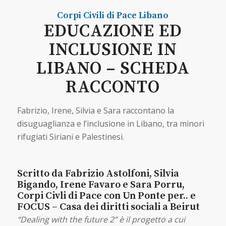
Corpi Civili di Pace
Libano
EDUCAZIONE ED
INCLUSIONE IN
LIBANO – SCHEDA
RACCONTO
Fabrizio, Irene, Silvia e Sara raccontano la
disuguaglianza e l’inclusione in Libano, tra minori
rifugiati Siriani e Palestinesi.
Scritto da Fabrizio Astolfoni, Silvia
Bigando, Irene Favaro e Sara Porru,
Corpi Civli di Pace con Un Ponte per.. e
FOCUS – Casa dei diritti sociali a Beirut
“Dealing with the future 2” è il progetto a cui