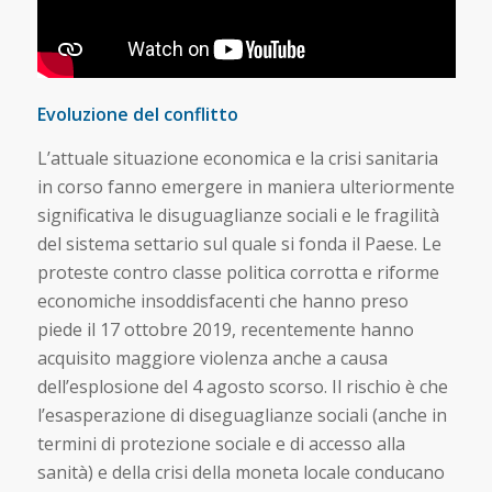
Evoluzione del conflitto
L’attuale situazione economica e la crisi sanitaria
in corso fanno emergere in maniera ulteriormente
significativa le disuguaglianze sociali e le fragilità
del sistema settario sul quale si fonda il Paese. Le
proteste contro classe politica corrotta e riforme
economiche insoddisfacenti che hanno preso
piede il 17 ottobre 2019, recentemente hanno
acquisito maggiore violenza anche a causa
dell’esplosione del 4 agosto scorso. Il rischio è che
l’esasperazione di diseguaglianze sociali (anche in
termini di protezione sociale e di accesso alla
sanità) e della crisi della moneta locale conducano