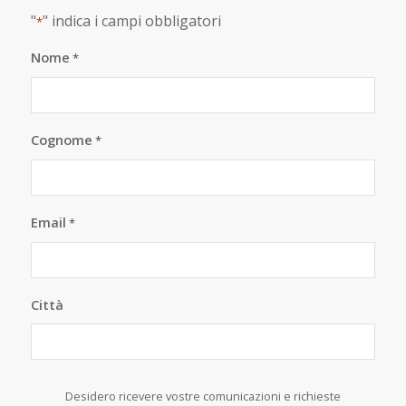
"
" indica i campi obbligatori
*
Nome
*
Cognome
*
Email
*
Città
Desidero ricevere vostre comunicazioni e richieste