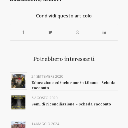
Condividi questo articolo
Potrebbero interessarti
24 SETTEMBRE 2020
Educazione ed inclusione in Libano – Scheda
racconto
6 AGOSTO 2020
Semi di riconciliazione – Scheda racconto
14 MAGGIO 2024