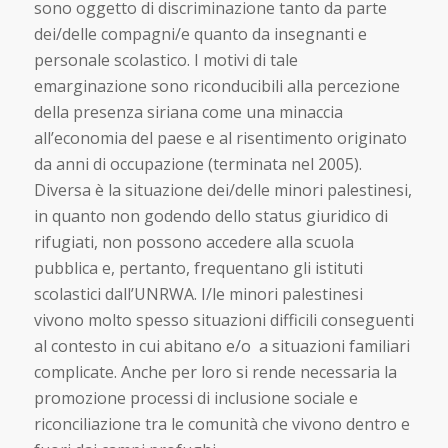
sono oggetto di discriminazione tanto da parte
dei/delle compagni/e quanto da insegnanti e
personale scolastico. I motivi di tale
emarginazione sono riconducibili alla percezione
della presenza siriana come una minaccia
all’economia del paese e al risentimento originato
da anni di occupazione (terminata nel 2005).
Diversa è la situazione dei/delle minori palestinesi,
in quanto non godendo dello status giuridico di
rifugiati, non possono accedere alla scuola
pubblica e, pertanto, frequentano gli istituti
scolastici dall’UNRWA. I/le minori palestinesi
vivono molto spesso situazioni difficili conseguenti
al contesto in cui abitano e/o a situazioni familiari
complicate. Anche per loro si rende necessaria la
promozione processi di inclusione sociale e
riconciliazione tra le comunità che vivono dentro e