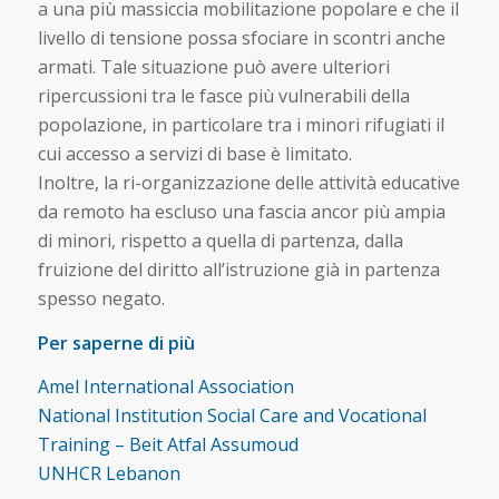
a una più massiccia mobilitazione popolare e che il
livello di tensione possa sfociare in scontri anche
armati. Tale situazione può avere ulteriori
ripercussioni tra le fasce più vulnerabili della
popolazione, in particolare tra i minori rifugiati il
cui accesso a servizi di base è limitato.
Inoltre, la ri-organizzazione delle attività educative
da remoto ha escluso una fascia ancor più ampia
di minori, rispetto a quella di partenza, dalla
fruizione del diritto all’istruzione già in partenza
spesso negato.
Per saperne di più
Amel International Association
National Institution Social Care and Vocational
Training – Beit Atfal Assumoud
UNHCR Lebanon