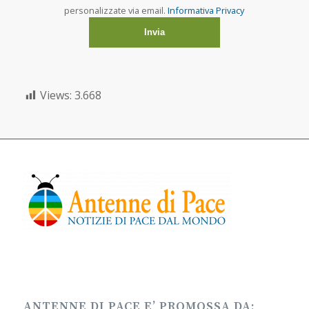
personalizzate via email.
Informativa Privacy
Views:
3.668
ANTENNE DI PACE E’ PROMOSSA DA: