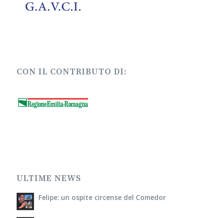
CON IL CONTRIBUTO DI:
ULTIME NEWS
Felipe: un ospite circense del Comedor