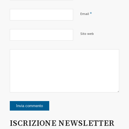
*
Email
Sito web
ISCRIZIONE NEWSLETTER