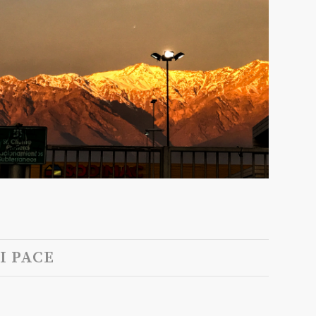
I PACE