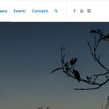
aesi
Eventi
Contatti