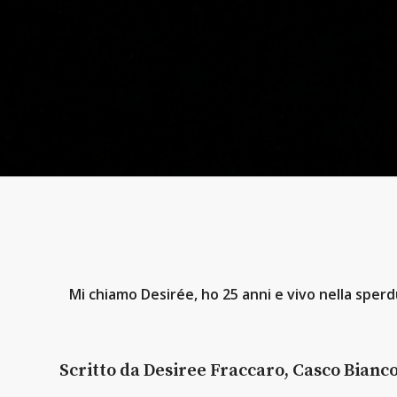
Mi chiamo Desirée, ho 25 anni e vivo nella spe
Scritto da Desiree Fraccaro, Casco Bianc