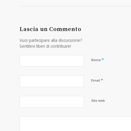
Lascia un Commento
Vuoi partecipare alla discussione?
Sentitevi liberi di contribuire!
*
Nome
*
Email
Sito web