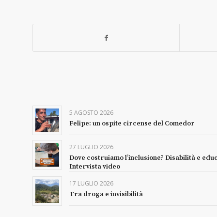
5 AGOSTO 2026
Felipe: un ospite circense del Comedor
27 LUGLIO 2026
Dove costruiamo l’inclusione? Disabilità e edu
Intervista video
17 LUGLIO 2026
Tra droga e invisibilità