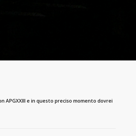
con APGXXIII e in questo preciso momento dovrei