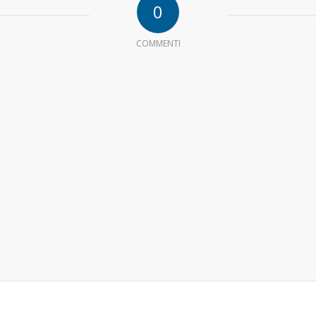
0
COMMENTI