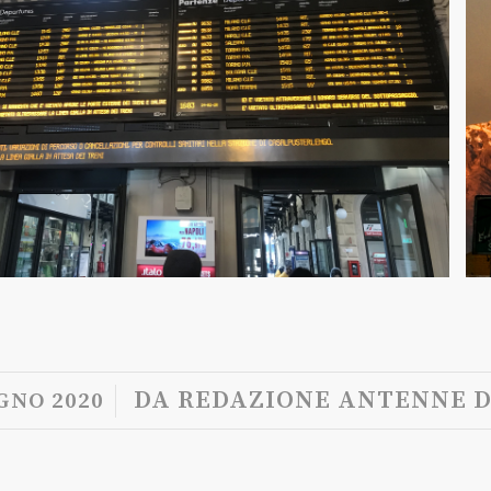
/
DA
REDAZIONE ANTENNE D
GNO 2020