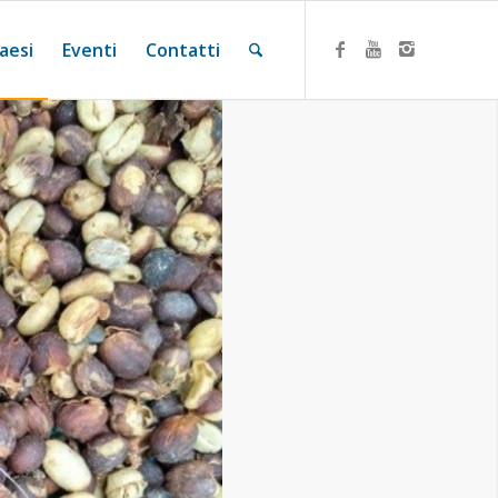
aesi
Eventi
Contatti