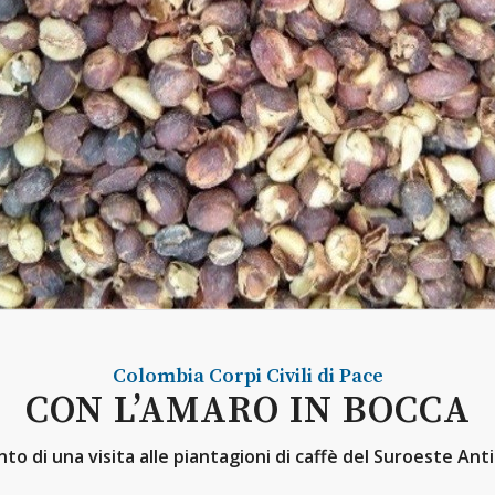
Colombia
Corpi Civili di Pace
CON L’AMARO IN BOCCA
to di una visita alle piantagioni di caffè del Suroeste An