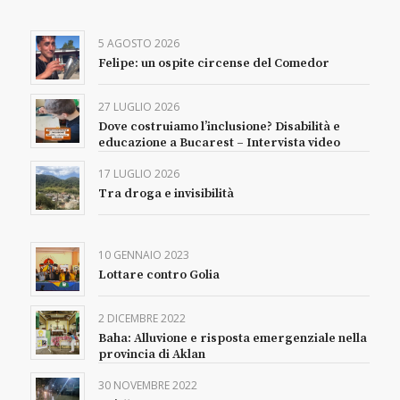
5 AGOSTO 2026
Felipe: un ospite circense del Comedor
27 LUGLIO 2026
Dove costruiamo l’inclusione? Disabilità e
educazione a Bucarest – Intervista video
17 LUGLIO 2026
Tra droga e invisibilità
10 GENNAIO 2023
Lottare contro Golia
2 DICEMBRE 2022
Baha: Alluvione e risposta emergenziale nella
provincia di Aklan
30 NOVEMBRE 2022