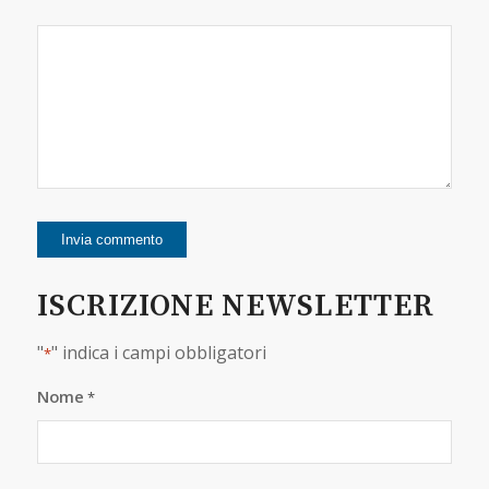
ISCRIZIONE NEWSLETTER
"
" indica i campi obbligatori
*
Nome
*