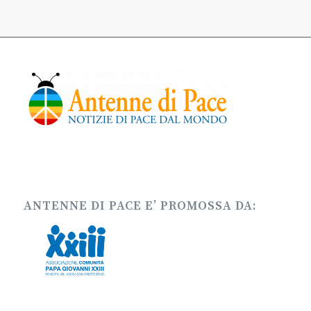
ANTENNE DI PACE E’ PROMOSSA DA: