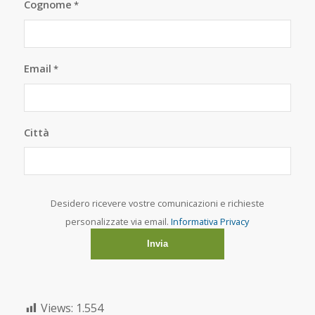
Cognome
*
Email
*
Città
Desidero ricevere vostre comunicazioni e richieste
personalizzate via email.
Informativa Privacy
Views:
1.554