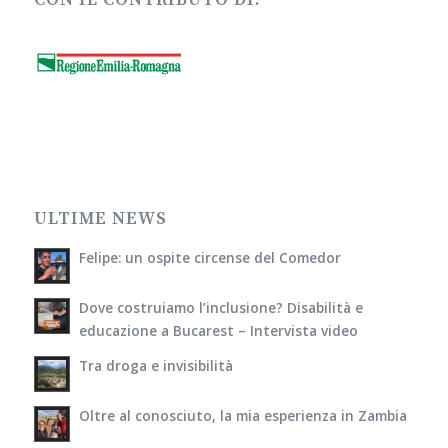
CON IL CONTRIBUTO DI:
ULTIME NEWS
Felipe: un ospite circense del Comedor
Dove costruiamo l’inclusione? Disabilità e
educazione a Bucarest – Intervista video
Tra droga e invisibilità
Oltre al conosciuto, la mia esperienza in Zambia