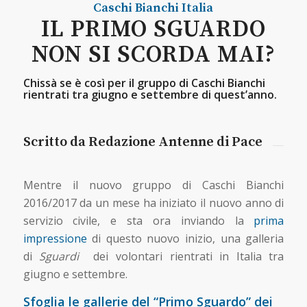
Caschi Bianchi
Italia
IL PRIMO SGUARDO
NON SI SCORDA MAI?
Chissà se è così per il gruppo di Caschi Bianchi
rientrati tra giugno e settembre di quest’anno.
Scritto da Redazione Antenne di Pace
Mentre il nuovo gruppo di Caschi Bianchi
2016/2017 da un mese ha iniziato il nuovo anno di
servizio civile, e sta ora inviando la
prima
impressione
di questo nuovo inizio, una galleria
di
Sguardi
dei volontari rientrati in Italia tra
giugno e settembre.
Sfoglia le gallerie del “Primo Sguardo” dei