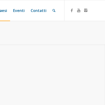
aesi
Eventi
Contatti