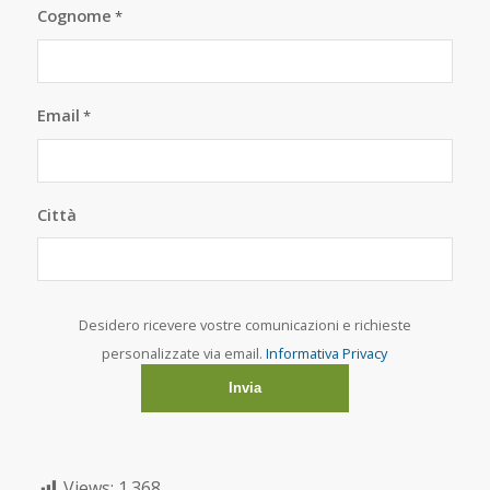
Cognome
*
Email
*
Città
Desidero ricevere vostre comunicazioni e richieste
personalizzate via email.
Informativa Privacy
Views:
1.368