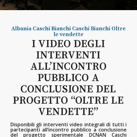
Albania
Caschi Bianchi
Caschi Bianchi Oltre
le vendette
I VIDEO DEGLI
INTERVENTI
ALL’INCONTRO
PUBBLICO A
CONCLUSIONE DEL
PROGETTO “OLTRE LE
VENDETTE”
Disponibili gli interventi video integrali di tutti i
partecipanti all’incontro pubblico a conclusione
del progetto sperimentale DCNAN Caschi