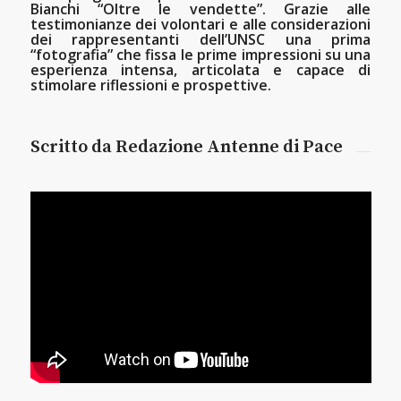
Bianchi “Oltre le vendette”. Grazie alle
testimonianze dei volontari e alle considerazioni
dei rappresentanti dell’UNSC una prima
“fotografia” che fissa le prime impressioni su una
esperienza intensa, articolata e capace di
stimolare riflessioni e prospettive.
Scritto da Redazione Antenne di Pace