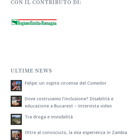
CON IL CONTRIBUTO DI:
ULTIME NEWS
Felipe: un ospite circense del Comedor
Dove costruiamo l’inclusione? Disabilità e
educazione a Bucarest – Intervista video
Tra droga e invisibilità
Oltre al conosciuto, la mia esperienza in Zambia