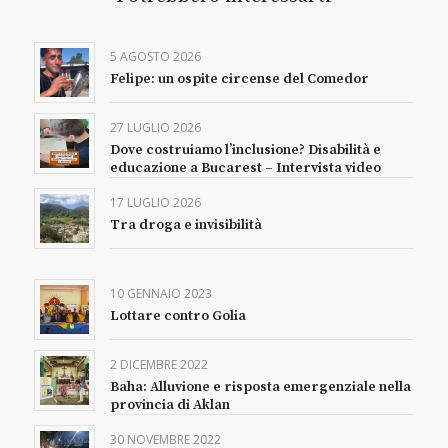
5 AGOSTO 2026
Felipe: un ospite circense del Comedor
27 LUGLIO 2026
Dove costruiamo l’inclusione? Disabilità e
educazione a Bucarest – Intervista video
17 LUGLIO 2026
Tra droga e invisibilità
10 GENNAIO 2023
Lottare contro Golia
2 DICEMBRE 2022
Baha: Alluvione e risposta emergenziale nella
provincia di Aklan
30 NOVEMBRE 2022