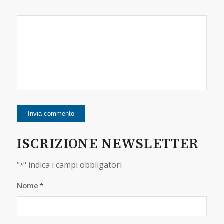
ISCRIZIONE NEWSLETTER
"
" indica i campi obbligatori
*
Nome
*