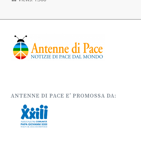
ANTENNE DI PACE E’ PROMOSSA DA: