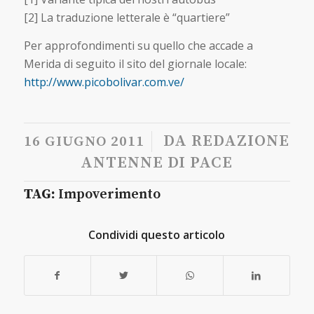
[2] La traduzione letterale è “quartiere”
Per approfondimenti su quello che accade a
Merida di seguito il sito del giornale locale:
http://www.picobolivar.com.ve/
/
DA
REDAZIONE
16 GIUGNO 2011
ANTENNE DI PACE
TAG:
Impoverimento
Condividi questo articolo