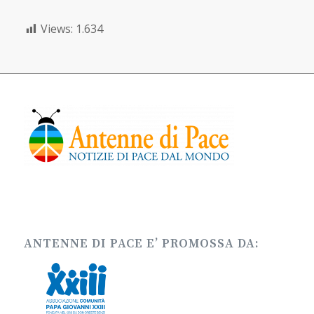
Views:
1.634
ANTENNE DI PACE E’ PROMOSSA DA: