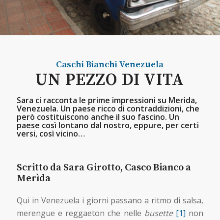
Caschi Bianchi
Venezuela
UN PEZZO DI VITA
Sara ci racconta le prime impressioni su Merida,
Venezuela. Un paese ricco di contraddizioni, che
però costituiscono anche il suo fascino. Un
paese così lontano dal nostro, eppure, per certi
versi, così vicino…
Scritto da Sara Girotto, Casco Bianco a
Merìda
Qui in Venezuela i giorni passano a ritmo di salsa,
merengue e reggaeton che nelle
busette
[1]
non