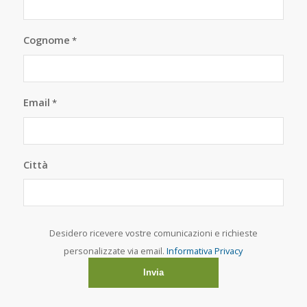
Cognome
*
Email
*
Città
Desidero ricevere vostre comunicazioni e richieste
personalizzate via email.
Informativa Privacy