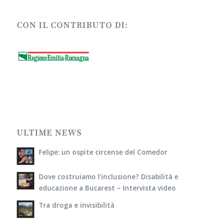
CON IL CONTRIBUTO DI:
ULTIME NEWS
Felipe: un ospite circense del Comedor
Dove costruiamo l’inclusione? Disabilità e
educazione a Bucarest – Intervista video
Tra droga e invisibilità