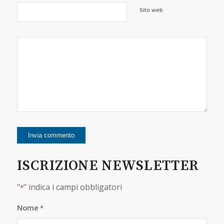
Sito web
ISCRIZIONE NEWSLETTER
"
" indica i campi obbligatori
*
Nome
*