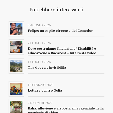
Potrebbero interessarti
5 AGOSTO 2026
Felipe: un ospite circense del Comedor
27 LUGLIO 2026
Dove costruiamo l’inclusione? Disabilità e
educazione a Bucarest – Intervista video
17 LUGLIO 2026
Tra droga e invisibilità
10 GENNAIO 2023
Lottare contro Golia
2 DICEMBRE 2022
Baha: Alluvione e risposta emergenziale nella