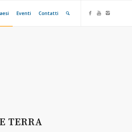
aesi
Eventi
Contatti
RE TERRA