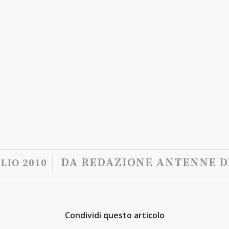
/
DA
REDAZIONE ANTENNE D
LIO 2010
Condividi questo articolo