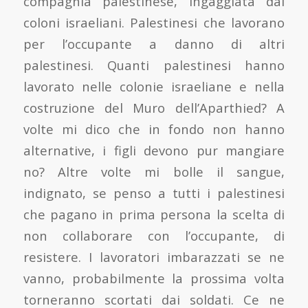
compagnia palestinese, ingaggiata dai
coloni israeliani. Palestinesi che lavorano
per l’occupante a danno di altri
palestinesi. Quanti palestinesi hanno
lavorato nelle colonie israeliane e nella
costruzione del Muro dell’Aparthied? A
volte mi dico che in fondo non hanno
alternative, i figli devono pur mangiare
no? Altre volte mi bolle il sangue,
indignato, se penso a tutti i palestinesi
che pagano in prima persona la scelta di
non collaborare con l’occupante, di
resistere. I lavoratori imbarazzati se ne
vanno, probabilmente la prossima volta
torneranno scortati dai soldati. Ce ne