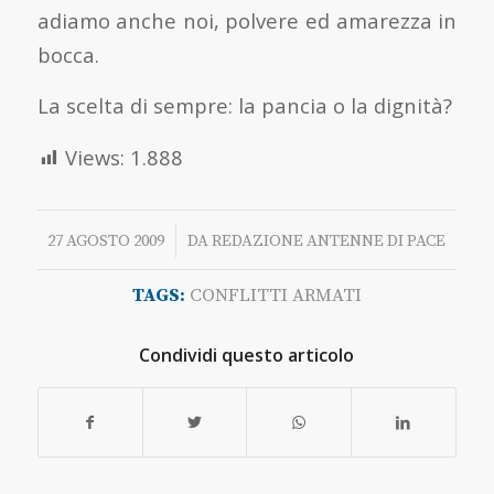
adiamo anche noi, polvere ed amarezza in
bocca.
La scelta di sempre: la pancia o la dignità?
Views:
1.888
/
27 AGOSTO 2009
DA
REDAZIONE ANTENNE DI PACE
TAGS:
CONFLITTI ARMATI
Condividi questo articolo