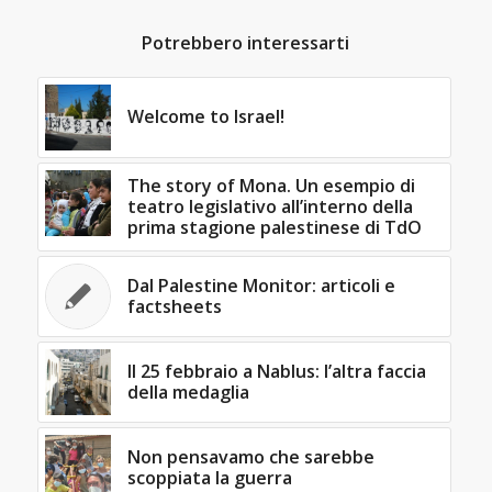
Potrebbero interessarti
Welcome to Israel!
The story of Mona. Un esempio di
teatro legislativo all’interno della
prima stagione palestinese di TdO
Dal Palestine Monitor: articoli e
factsheets
Il 25 febbraio a Nablus: l’altra faccia
della medaglia
Non pensavamo che sarebbe
scoppiata la guerra