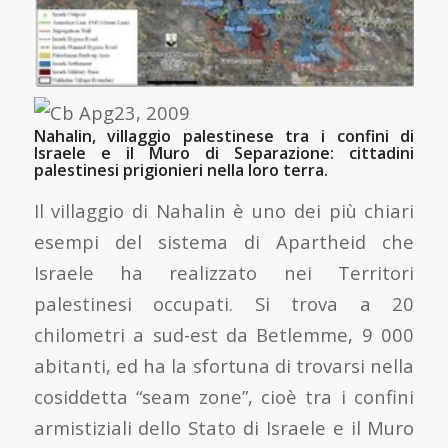
Nahalin, villaggio palestinese tra i confini di
Israele e il Muro di Separazione: cittadini
palestinesi prigionieri nella loro terra.
Il villaggio di Nahalin è uno dei più chiari
esempi del sistema di Apartheid che
Israele ha realizzato nei Territori
palestinesi occupati. Si trova a 20
chilometri a sud-est da Betlemme, 9 000
abitanti, ed ha la sfortuna di trovarsi nella
cosiddetta “seam zone”, cioè tra i confini
armistiziali dello Stato di Israele e il Muro