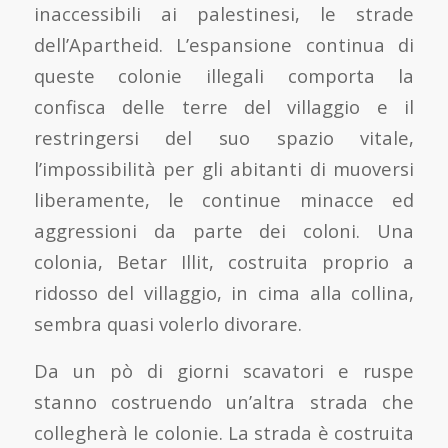
inaccessibili ai palestinesi, le strade
dell’Apartheid. L’espansione continua di
queste colonie illegali comporta la
confisca delle terre del villaggio e il
restringersi del suo spazio vitale,
l’impossibilità per gli abitanti di muoversi
liberamente, le continue minacce ed
aggressioni da parte dei coloni. Una
colonia, Betar Illit, costruita proprio a
ridosso del villaggio, in cima alla collina,
sembra quasi volerlo divorare.
Da un pò di giorni scavatori e ruspe
stanno costruendo un’altra strada che
collegherà le colonie. La strada è costruita