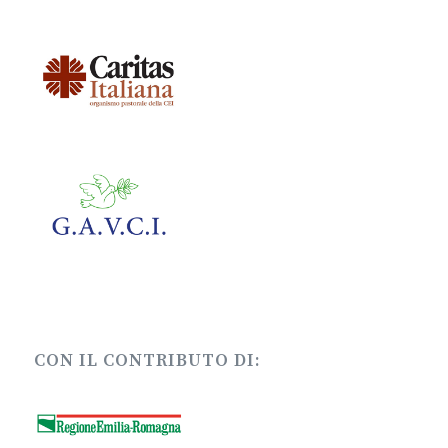
CON IL CONTRIBUTO DI: