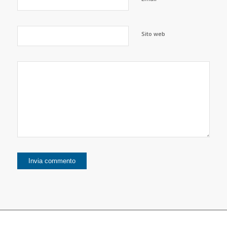
Sito web