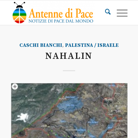
CASCHI BIANCHI
,
PALESTINA / ISRAELE
NAHALIN