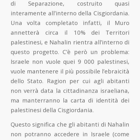
di Separazione, costruito quasi
interamente all’interno della Cisgiordania.
Una volta completato infatti, il Muro
annetterà circa il 10% dei Territori
palestinesi, e Nahalin rientra all’interno di
questo progetto. C’è però un problema:
Israele non vuole quei 9 000 palestinesi,
vuole mantenere il più possibile l’ebraicità
dello Stato. Ragion per cui agli abitanti
non verrà data la cittadinanza israeliana,
ma manterranno la carta di identità dei
palestinesi della Cisgiordania.
Questo significa che gli abitanti di Nahalin
non potranno accedere in Israele (come