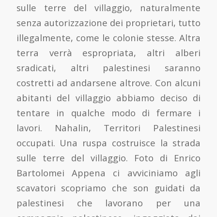
sulle terre del villaggio, naturalmente
senza autorizzazione dei proprietari, tutto
illegalmente, come le colonie stesse. Altra
terra verrà espropriata, altri alberi
sradicati, altri palestinesi saranno
costretti ad andarsene altrove. Con alcuni
abitanti del villaggio abbiamo deciso di
tentare in qualche modo di fermare i
lavori. Nahalin, Territori Palestinesi
occupati. Una ruspa costruisce la strada
sulle terre del villaggio. Foto di Enrico
Bartolomei Appena ci avviciniamo agli
scavatori scopriamo che son guidati da
palestinesi che lavorano per una