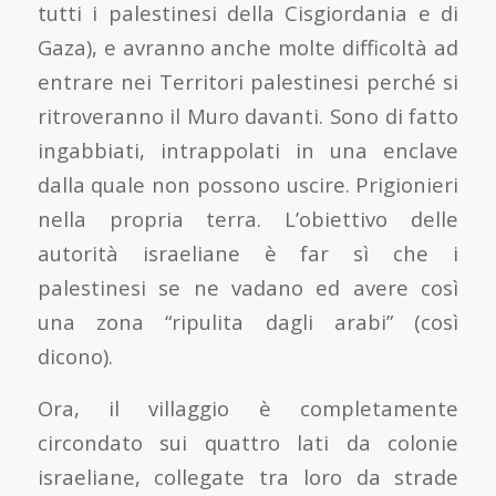
tutti i palestinesi della Cisgiordania e di
Gaza), e avranno anche molte difficoltà ad
entrare nei Territori palestinesi perché si
ritroveranno il Muro davanti. Sono di fatto
ingabbiati, intrappolati in una enclave
dalla quale non possono uscire. Prigionieri
nella propria terra. L’obiettivo delle
autorità israeliane è far sì che i
palestinesi se ne vadano ed avere così
una zona “ripulita dagli arabi” (così
dicono).
Ora, il villaggio è completamente
circondato sui quattro lati da colonie
israeliane, collegate tra loro da strade