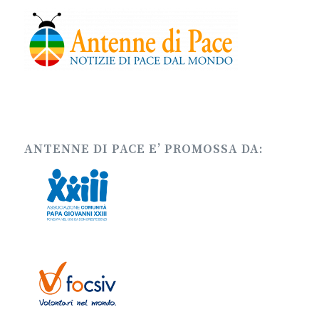
ANTENNE DI PACE E’ PROMOSSA DA: