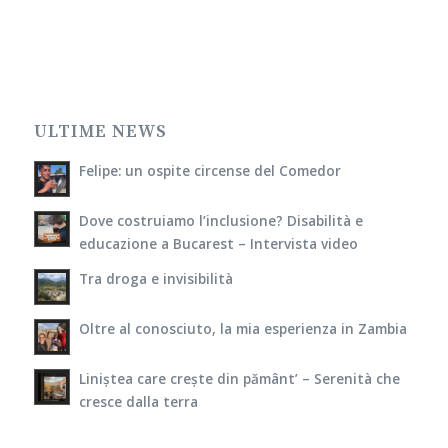
ULTIME NEWS
Felipe: un ospite circense del Comedor
Dove costruiamo l’inclusione? Disabilità e
educazione a Bucarest – Intervista video
Tra droga e invisibilità
Oltre al conosciuto, la mia esperienza in Zambia
Liniștea care crește din pământ’ – Serenità che
cresce dalla terra