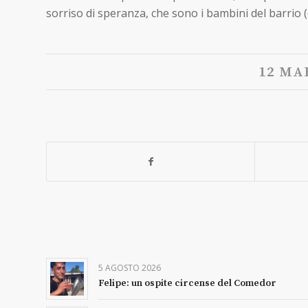
sorriso di speranza, che sono i bambini del barrio 
12 MA
5 AGOSTO 2026
Felipe: un ospite circense del Comedor