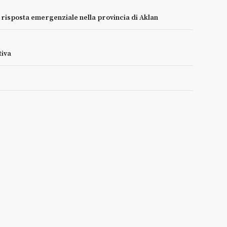
e risposta emergenziale nella provincia di Aklan
tiva