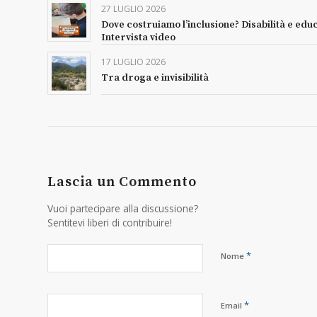
27 LUGLIO 2026
Dove costruiamo l’inclusione? Disabilità e edu
Intervista video
17 LUGLIO 2026
Tra droga e invisibilità
Lascia un Commento
Vuoi partecipare alla discussione?
Sentitevi liberi di contribuire!
*
Nome
*
Email