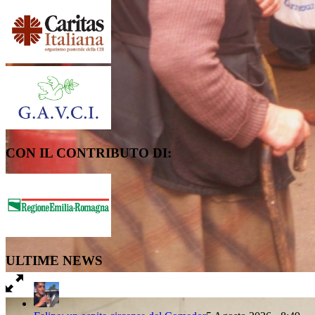
CON IL CONTRIBUTO DI:
ULTIME NEWS