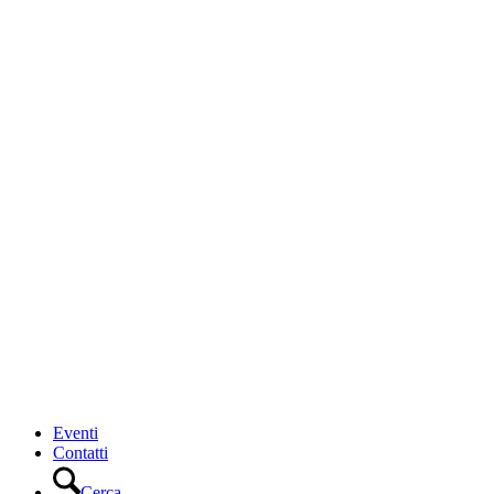
Eventi
Contatti
Cerca