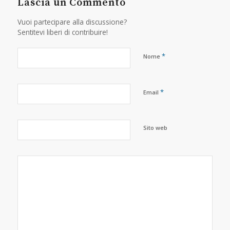
Lascia un Commento
Vuoi partecipare alla discussione?
Sentitevi liberi di contribuire!
*
Nome
*
Email
Sito web