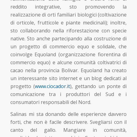
reddito integrative, sto promovendo la
realizzazione di orti familiari biologici (coltivazione
di orticole, frutticole e piante medicinali); inoltre,
sto collaborando nella riforestazione con specie
native. Sto anche partecipando alla costruzione di
un progetto di commercio equo e solidale, che
coinvolge Equoland (organizzazione fiorentina di
commercio equo) e alcune comunità coltivatrici di
cacao nella provincia Bolivar. Equoland ha creato
un interessante sito internet e un blog dedicati al
progetto (
www.ciocador.it
), gettando un ponte di
comunicazione tra i produttori del Sud e i
consumatori responsabili del Nord.
Salinas mi sta donando delle esperienze davvero
forti, che non è facile descrivere. Svegliarsi con il
canto del gallo. Mangiare in comunità,