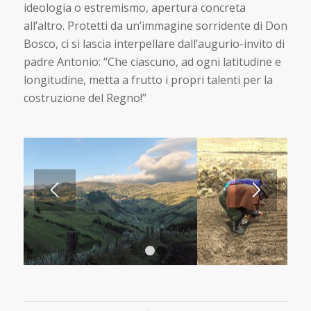
ideologia o estremismo, apertura concreta
all’altro. Protetti da un’immagine sorridente di Don
Bosco, ci si lascia interpellare dall’augurio-invito di
padre Antonio: “Che ciascuno, ad ogni latitudine e
longitudine, metta a frutto i propri talenti per la
costruzione del Regno!”
1
2