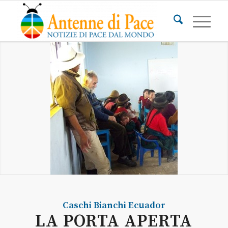
Caschi Bianchi
Ecuador
LA PORTA APERTA