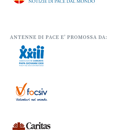
ANTENNE DI PACE E’ PROMOSSA DA: