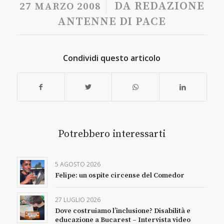
/
DA
REDAZIONE
27 MARZO 2008
ANTENNE DI PACE
Condividi questo articolo
Potrebbero interessarti
5 AGOSTO 2026
Felipe: un ospite circense del Comedor
27 LUGLIO 2026
Dove costruiamo l’inclusione? Disabilità e
educazione a Bucarest – Intervista video