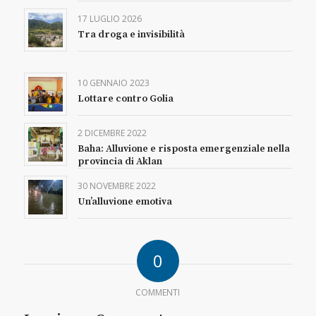
17 LUGLIO 2026
Tra droga e invisibilità
10 GENNAIO 2023
Lottare contro Golia
2 DICEMBRE 2022
Baha: Alluvione e risposta emergenziale nella
provincia di Aklan
30 NOVEMBRE 2022
Un’alluvione emotiva
0
COMMENTI