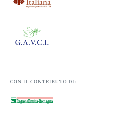
CON IL CONTRIBUTO DI: