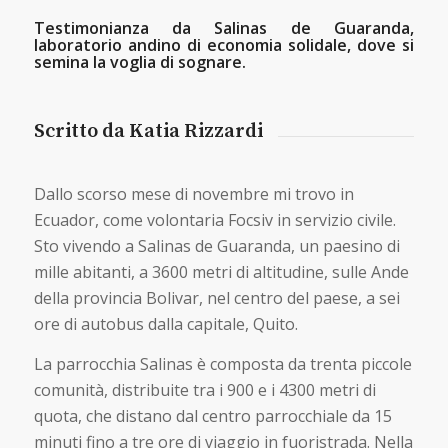
Testimonianza da Salinas de Guaranda,
laboratorio andino di economia solidale, dove si
semina la voglia di sognare.
Scritto da Katia Rizzardi
Dallo scorso mese di novembre mi trovo in
Ecuador, come volontaria Focsiv in servizio civile.
Sto vivendo a Salinas de Guaranda, un paesino di
mille abitanti, a 3600 metri di altitudine, sulle Ande
della provincia Bolivar, nel centro del paese, a sei
ore di autobus dalla capitale, Quito.
La parrocchia Salinas è composta da trenta piccole
comunità, distribuite tra i 900 e i 4300 metri di
quota, che distano dal centro parrocchiale da 15
minuti fino a tre ore di viaggio in fuoristrada. Nella