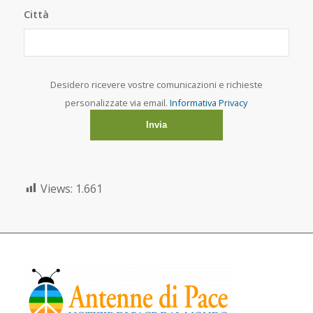
Città
Desidero ricevere vostre comunicazioni e richieste
personalizzate via email.
Informativa Privacy
Views:
1.661