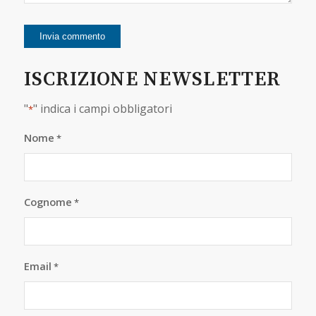
ISCRIZIONE NEWSLETTER
"
" indica i campi obbligatori
*
Nome
*
Cognome
*
Email
*