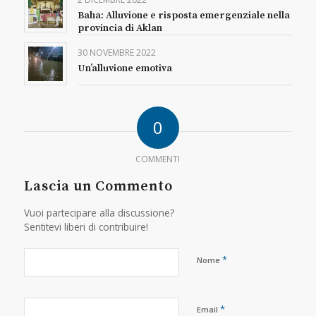
Baha: Alluvione e risposta emergenziale nella
provincia di Aklan
30 NOVEMBRE 2022
Un’alluvione emotiva
0
COMMENTI
Lascia un Commento
Vuoi partecipare alla discussione?
Sentitevi liberi di contribuire!
*
Nome
*
Email