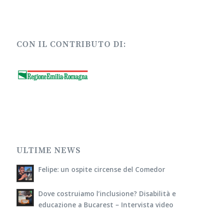
CON IL CONTRIBUTO DI:
ULTIME NEWS
Felipe: un ospite circense del Comedor
Dove costruiamo l’inclusione? Disabilità e
educazione a Bucarest – Intervista video