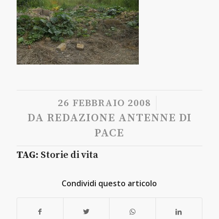
/
26 FEBBRAIO 2008
DA
REDAZIONE ANTENNE DI
PACE
TAG:
Storie di vita
Condividi questo articolo