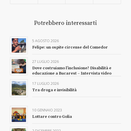
Potrebbero interessarti
5 AGOSTO 2026
Felipe: un ospite circense del Comedor
27 LUGLIO 2026
Dove costruiamo l’inclusione? Disabilità e
educazione a Bucarest – Intervista video
17 LUGLIO 2026
Tra droga e invisibilità
10 GENNAIO 2023
Lottare contro Golia
2 DICEMBRE 2022