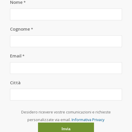
Nome
*
Cognome
*
Email
*
Città
Desidero ricevere vostre comunicazioni e richieste
personalizzate via email.
Informativa Privacy