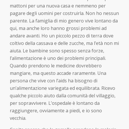
mattoni per una nuova casa e nemmeno per
pagare degli uomini per costruirla. Non ho nessun
parente. La famiglia di mio genero vive lontano da
qui, ma anche loro hanno grossi problemi ad
andare avanti. Ho un piccolo pezzo di terra dove
coltivo della cassava e delle zucche, ma l’età non mi
aiuta. Le bambine sono spesso senza forze,
l’alimentazione è uno dei problemi principali.
Quando prendono le medicine dovrebbero
mangiare, ma questo accade raramente. Una
persona che vive con l’aids ha bisogno di
un’alimentazione variegata ed equilibrata. Ricevo
qualche piccolo aiuto dalla comunità del villaggio,
per sopravvivere. L’ospedale è lontano da
raggiungere, ovviamente a piedi, e io sono
vecchia.