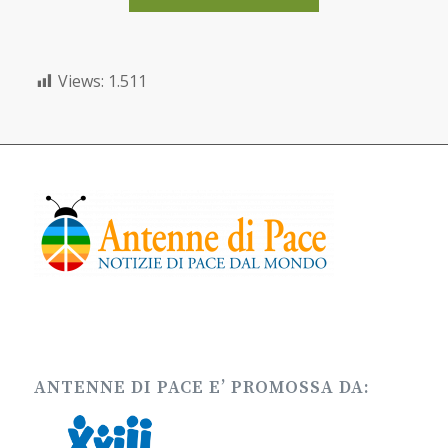
Views:
1.511
ANTENNE DI PACE E’ PROMOSSA DA: