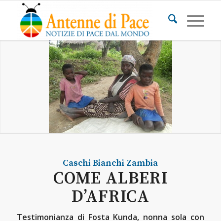
Caschi Bianchi
Zambia
COME ALBERI
D’AFRICA
Testimonianza di Fosta Kunda, nonna sola con