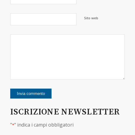
Sito web
ISCRIZIONE NEWSLETTER
"
" indica i campi obbligatori
*