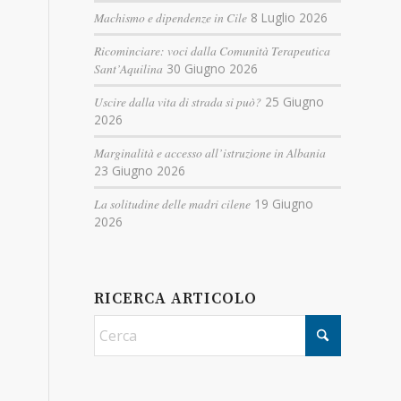
Machismo e dipendenze in Cile
8 Luglio 2026
Ricominciare: voci dalla Comunità Terapeutica
Sant’Aquilina
30 Giugno 2026
Uscire dalla vita di strada si può?
25 Giugno
2026
Marginalità e accesso all’istruzione in Albania
23 Giugno 2026
La solitudine delle madri cilene
19 Giugno
2026
RICERCA ARTICOLO