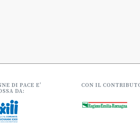
NE DI PACE E’
CON IL CONTRIBUTO
SSA DA: