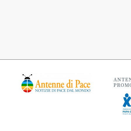
ANTEN
PROMO