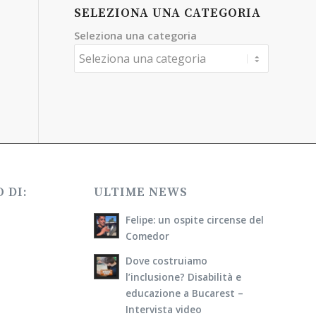
SELEZIONA UNA CATEGORIA
Seleziona una categoria
 DI:
ULTIME NEWS
Felipe: un ospite circense del
Comedor
Dove costruiamo
l’inclusione? Disabilità e
educazione a Bucarest –
Intervista video