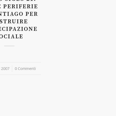
 PERIFERIE
NTIAGO PER
STRUIRE
ECIPAZIONE
OCIALE
 2007
0 Commenti