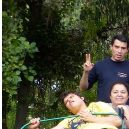
Chi siamo