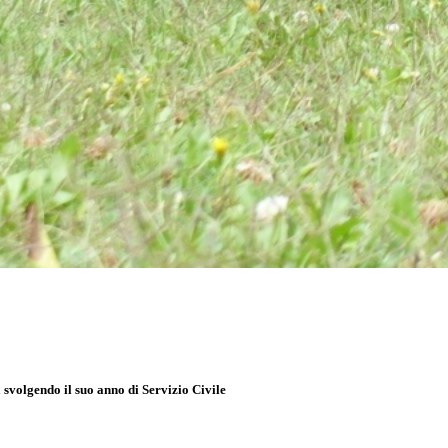
svolgendo il suo anno di Servizio Civile