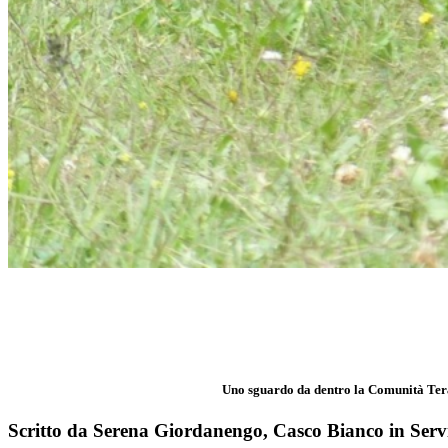
Uno sguardo da dentro la Comunità Terap
Scritto da Serena Giordanengo, Casco Bianco in Servi