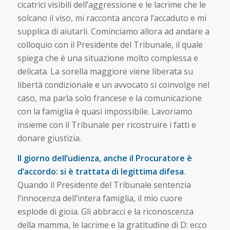
cicatrici visibili dell’aggressione e le lacrime che le
solcano il viso, mi racconta ancora l’accaduto e mi
supplica di aiutarli. Cominciamo allora ad andare a
colloquio con il Presidente del Tribunale, il quale
spiega che è una situazione molto complessa e
delicata. La sorella maggiore viene liberata su
libertà condizionale e un avvocato si coinvolge nel
caso, ma parla solo francese e la comunicazione
con la famiglia è quasi impossibile. Lavoriamo
insieme con il Tribunale per ricostruire i fatti e
donare giustizia.
Il giorno dell’udienza, anche il Procuratore è
d’accordo: si è trattata di legittima difesa
.
Quando il Presidente del Tribunale sentenzia
l’innocenza dell’intera famiglia, il mio cuore
esplode di gioia. Gli abbracci e la riconoscenza
della mamma, le lacrime e la gratitudine di D: ecco