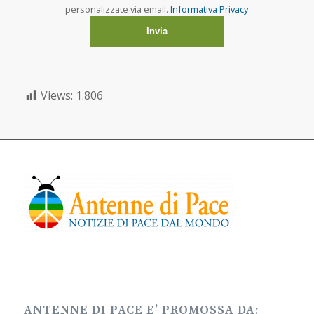
personalizzate via email.
Informativa Privacy
Views:
1.806
ANTENNE DI PACE E’ PROMOSSA DA: