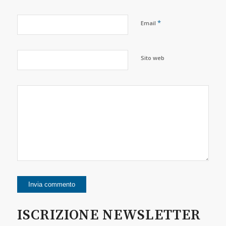
*
Email
Sito web
ISCRIZIONE NEWSLETTER