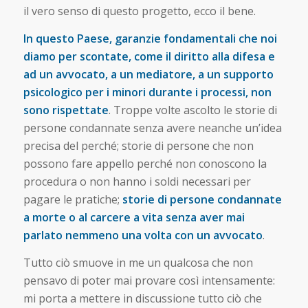
il vero senso di questo progetto, ecco il bene.
In questo Paese, garanzie fondamentali che noi
diamo per scontate, come il diritto alla difesa e
ad un avvocato, a un mediatore, a un supporto
psicologico per i minori durante i processi, non
sono rispettate
. Troppe volte ascolto le storie di
persone condannate senza avere neanche un’idea
precisa del perché; storie di persone che non
possono fare appello perché non conoscono la
procedura o non hanno i soldi necessari per
pagare le pratiche;
storie di persone condannate
a morte o al carcere a vita senza aver mai
parlato nemmeno una volta con un avvocato
.
Tutto ciò smuove in me un qualcosa che non
pensavo di poter mai provare così intensamente:
mi porta a mettere in discussione tutto ciò che