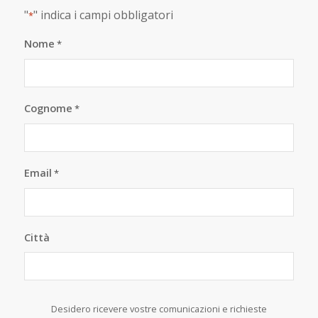
"
" indica i campi obbligatori
*
Nome
*
Cognome
*
Email
*
Città
Desidero ricevere vostre comunicazioni e richieste