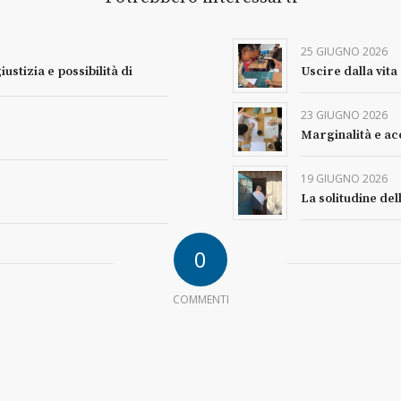
25 GIUGNO 2026
iustizia e possibilità di
Uscire dalla vita
23 GIUGNO 2026
Marginalità e acc
19 GIUGNO 2026
La solitudine del
0
COMMENTI