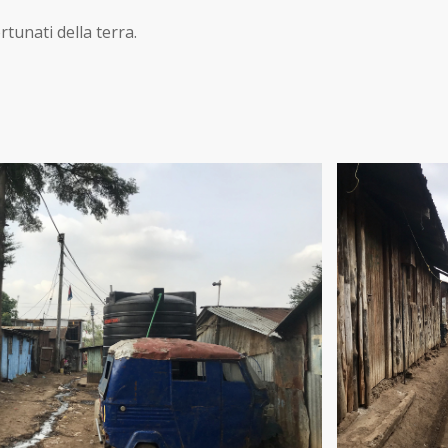
rtunati della terra.