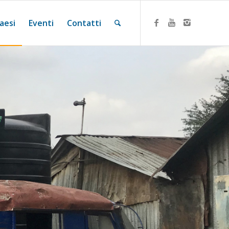
aesi
Eventi
Contatti