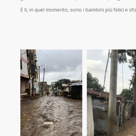
E lì, in quel momento, sono i bambini più felici e sfo