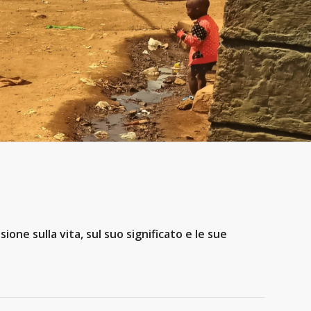
ione sulla vita, sul suo significato e le sue