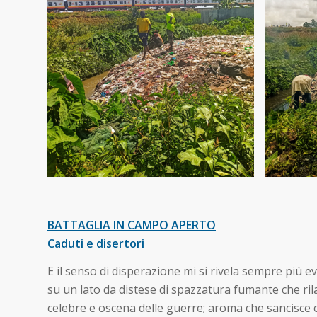
BATTAGLIA IN CAMPO APERTO
Caduti e disertori
E il senso di disperazione mi si rivela sempre più 
su un lato da distese di spazzatura fumante che ril
celebre e oscena delle guerre; aroma che sancisce 