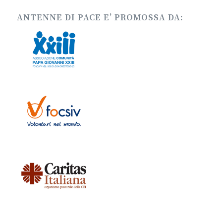
ANTENNE DI PACE E’ PROMOSSA DA: