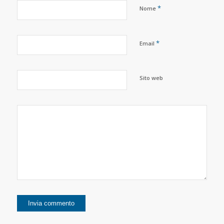
*
Nome
*
Email
Sito web