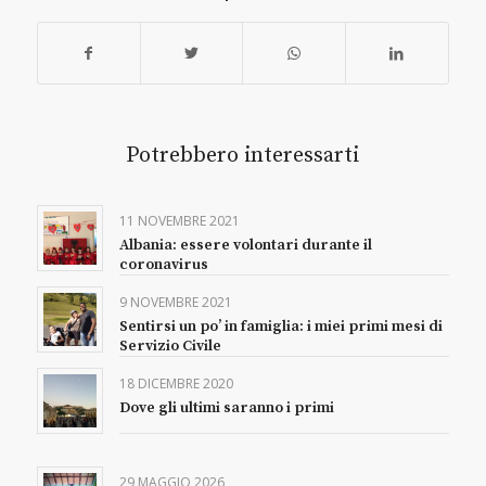
Potrebbero interessarti
11 NOVEMBRE 2021
Albania: essere volontari durante il
coronavirus
9 NOVEMBRE 2021
Sentirsi un po’ in famiglia: i miei primi mesi di
Servizio Civile
18 DICEMBRE 2020
Dove gli ultimi saranno i primi
29 MAGGIO 2026