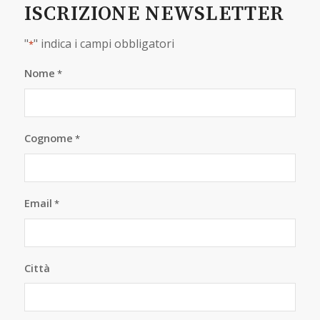
ISCRIZIONE NEWSLETTER
"
" indica i campi obbligatori
*
Nome
*
Cognome
*
Email
*
Città