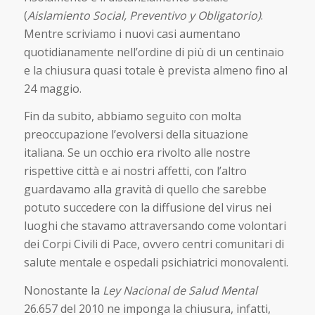
(
Aislamiento Social, Preventivo y Obligatorio)
.
Mentre scriviamo i nuovi casi aumentano
quotidianamente nell’ordine di più di un centinaio
e la chiusura quasi totale è prevista almeno fino al
24 maggio.
Fin da subito, abbiamo seguito con molta
preoccupazione l’evolversi della situazione
italiana. Se un occhio era rivolto alle nostre
rispettive città e ai nostri affetti, con l’altro
guardavamo alla gravità di quello che sarebbe
potuto succedere con la diffusione del virus nei
luoghi che stavamo attraversando come volontari
dei Corpi Civili di Pace, ovvero centri comunitari di
salute mentale e ospedali psichiatrici monovalenti.
Nonostante la
Ley Nacional de Salud Mental
26.657 del 2010 ne imponga la chiusura, infatti,