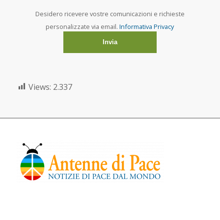
Desidero ricevere vostre comunicazioni e richieste
personalizzate via email.
Informativa Privacy
Views:
2.337