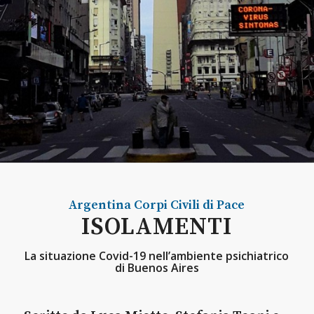
Argentina
Corpi Civili di Pace
ISOLAMENTI
La situazione Covid-19 nell’ambiente psichiatrico
di Buenos Aires