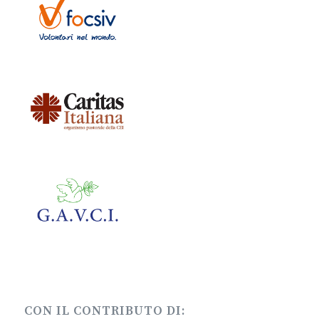
CON IL CONTRIBUTO DI: