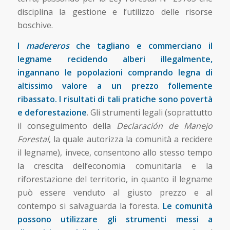
disciplina la gestione e l’utilizzo delle risorse
boschive.
I
madereros
che tagliano e commerciano il
legname recidendo alberi illegalmente,
ingannano le popolazioni comprando legna di
altissimo valore a un prezzo follemente
ribassato. I risultati di tali pratiche sono povertà
e deforestazione
. Gli strumenti legali (soprattutto
il conseguimento della
Declaración de Manejo
Forestal
, la quale autorizza la comunità a recidere
il legname), invece, consentono allo stesso tempo
la crescita dell’economia comunitaria e la
riforestazione del territorio, in quanto il legname
può essere venduto al giusto prezzo e al
contempo si salvaguarda la foresta.
Le comunità
possono utilizzare gli strumenti messi a