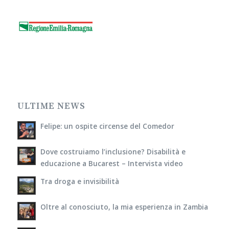
ULTIME NEWS
Felipe: un ospite circense del Comedor
Dove costruiamo l’inclusione? Disabilità e
educazione a Bucarest – Intervista video
Tra droga e invisibilità
Oltre al conosciuto, la mia esperienza in Zambia