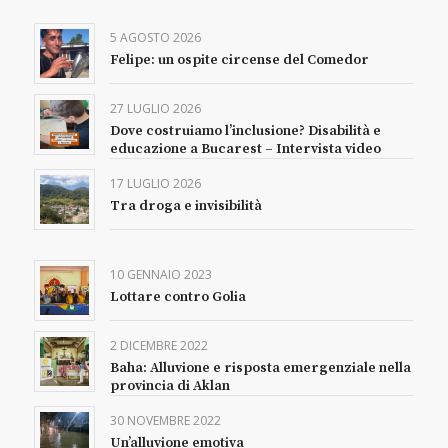
5 AGOSTO 2026
Felipe: un ospite circense del Comedor
27 LUGLIO 2026
Dove costruiamo l’inclusione? Disabilità e
educazione a Bucarest – Intervista video
17 LUGLIO 2026
Tra droga e invisibilità
10 GENNAIO 2023
Lottare contro Golia
2 DICEMBRE 2022
Baha: Alluvione e risposta emergenziale nella
provincia di Aklan
30 NOVEMBRE 2022
Un’alluvione emotiva