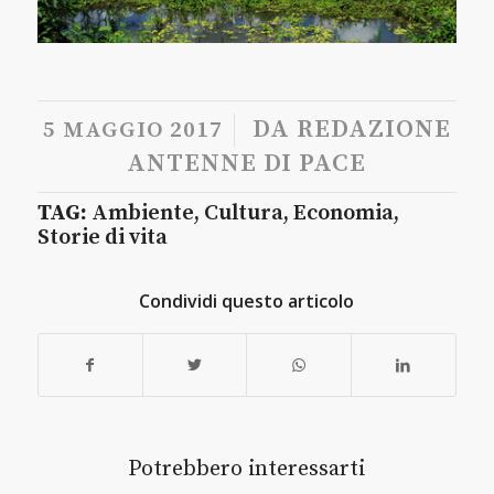
/
DA
REDAZIONE
5 MAGGIO 2017
ANTENNE DI PACE
TAG:
Ambiente
,
Cultura
,
Economia
,
Storie di vita
Condividi questo articolo
Potrebbero interessarti