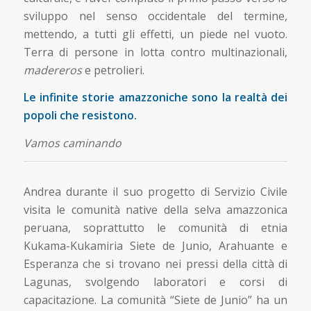
sviluppo nel senso occidentale del termine,
mettendo, a tutti gli effetti, un piede nel vuoto.
Terra di persone in lotta contro multinazionali,
madereros
e petrolieri.
Le infinite storie amazzoniche sono la realtà dei
popoli che resistono.
Vamos caminando
Andrea durante il suo progetto di Servizio Civile
visita le comunità native della selva amazzonica
peruana, soprattutto le comunità di etnia
Kukama-Kukamiria Siete de Junio, Arahuante e
Esperanza che si trovano nei pressi della città di
Lagunas, svolgendo laboratori e corsi di
capacitazione. La comunità “Siete de Junio” ha un