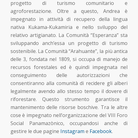
progetto di turismo comunitario e
agroforestazione. Oltre a questo, Andrea è
impegnato in attività di recupero della lingua
nativa Kukama-Kukamiria e nello sviluppo del
relativo artigianato. La Comunità “Esperanza” sta
sviluppando anch’essa un progetto di turismo
sostenibile. La Comunità “Arahuante”, la più antica
delle 3, fondata nel 1809, si occupa di manejo de
recursos forestales ed è quindi impegnata nel
conseguimento delle autorizzazioni che
consentiranno alla comunità di recidere gli alberi
legalmente avendo allo stesso tempo il dovere di
riforestare. Questo strumento garantisce il
mantenimento delle risorse boschive. Tra le altre
cose è impegnato nell’organizzazione del VIII Foro
Social Panamazònico, occupandosi anche di
gestire le due pagine
Instagram
e
Facebook
.