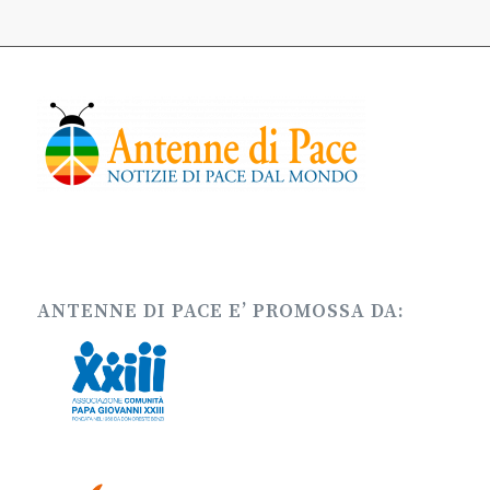
ANTENNE DI PACE E’ PROMOSSA DA: