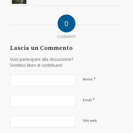
0
COMMENTI
Lascia un Commento
Vuoi partecipare alla discussione?
Sentitevi liberi di contribuire!
*
Nome
*
Email
Sito web