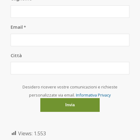
Email
*
Città
Desidero ricevere vostre comunicazioni e richieste
personalizzate via email.
Informativa Privacy
Views:
1.553